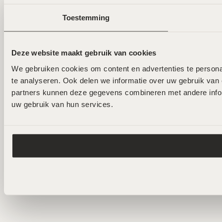
Toestemming
Deze website maakt gebruik van cookies
We gebruiken cookies om content en advertenties te personal
te analyseren. Ook delen we informatie over uw gebruik van 
partners kunnen deze gegevens combineren met andere inform
uw gebruik van hun services.