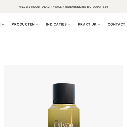
NIEUWE KLANT DEAL: INTAKE + BEHANDELING NU VANAF €89
N
PRODUCTEN
INDICATIES
PRAKTIJK
CONTACT