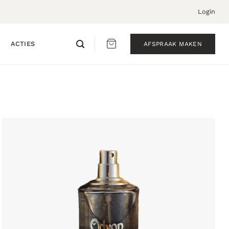
Login
ACTIES
AFSPRAAK MAKEN