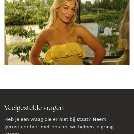
Veelgestelde vragen
Heb je een vraag die er niet bij staat? Neem
gerust contact met ons op, we helpen je graag