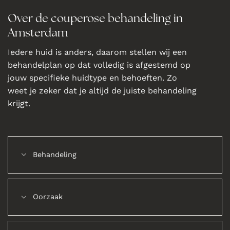
Over de couperose behandeling in
Amsterdam
Iedere huid is anders, daarom stellen wij een
behandelplan op dat volledig is afgestemd op
jouw specifieke huidtype en behoeften. Zo
weet je zeker dat je altijd de juiste behandeling
krijgt.
Behandeling
Oorzaak