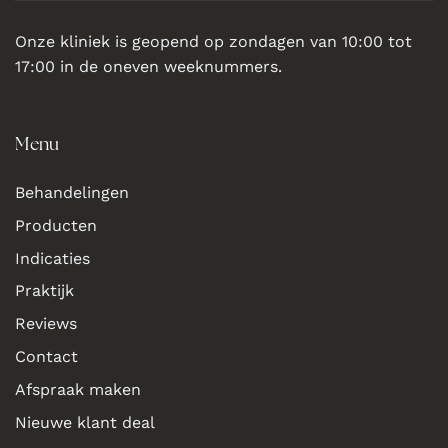
Onze kliniek is geopend op zondagen van 10:00 tot
17:00 in de oneven weeknummers.
Menu
Behandelingen
Producten
Indicaties
Praktijk
Reviews
Contact
Afspraak maken
Nieuwe klant deal