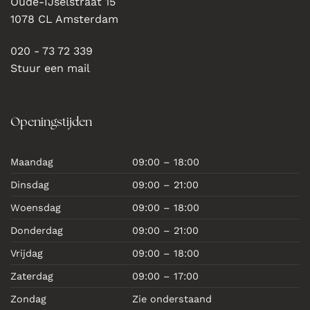
Oude-IJselstraat 15
1078 CL Amsterdam
020 - 73 72 339
Stuur een mail
Openingstijden
Maandag
09:00 – 18:00
Dinsdag
09:00 – 21:00
Woensdag
09:00 – 18:00
Donderdag
09:00 – 21:00
Vrijdag
09:00 – 18:00
Zaterdag
09:00 – 17:00
Zondag
Zie onderstaand