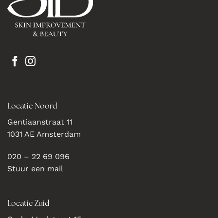
Locatie Noord
Gentiaanstraat 11
1031 AE Amsterdam
020 – 22 69 096
Stuur een mail
Locatie Zuid