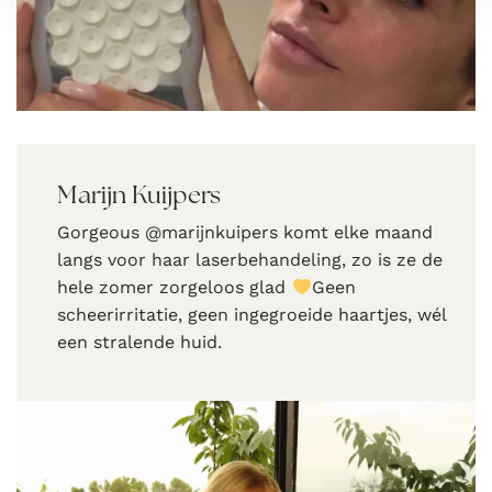
Marijn Kuijpers
Gorgeous @marijnkuipers komt elke maand
langs voor haar laserbehandeling, zo is ze de
hele zomer zorgeloos glad
Geen
scheerirritatie, geen ingegroeide haartjes, wél
een stralende huid.