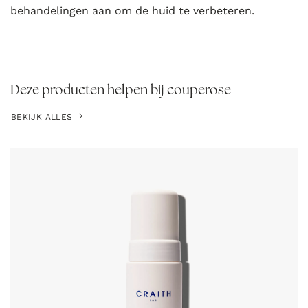
behandelingen aan om de huid te verbeteren.
Deze producten helpen bij couperose
BEKIJK ALLES