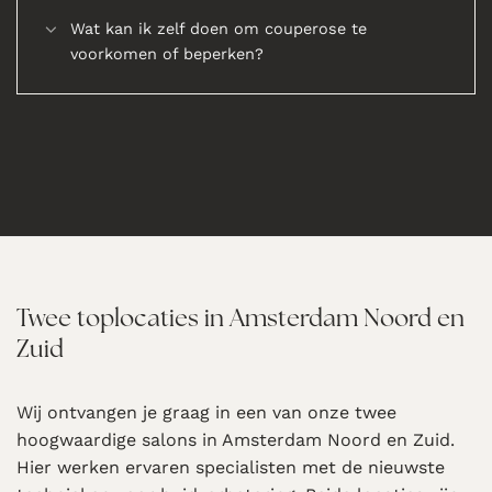
Wat kan ik zelf doen om couperose te
voorkomen of beperken?
Twee toplocaties in Amsterdam Noord en
Zuid
Wij ontvangen je graag in een van onze twee
hoogwaardige salons in Amsterdam Noord en Zuid.
Hier werken ervaren specialisten met de nieuwste