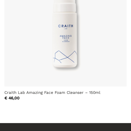
Craith Lab Amazing Face Foam Cleanser – 150ml
€
46,00