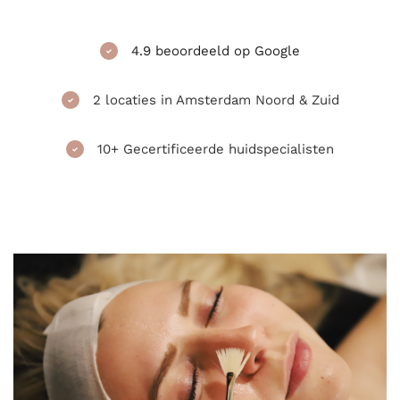
4.9 beoordeeld op Google
2 locaties in Amsterdam Noord & Zuid
10+ Gecertificeerde huidspecialisten