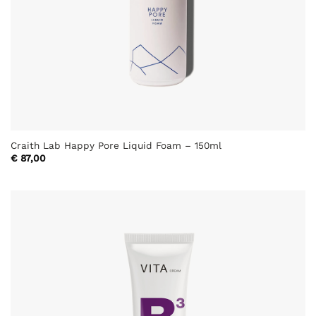
Craith Lab Happy Pore Liquid Foam – 150ml
€
87,00