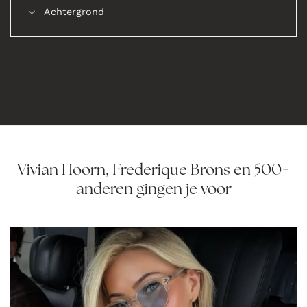
Achtergrond
Vivian Hoorn, Frederique Brons en 500+
anderen gingen je voor