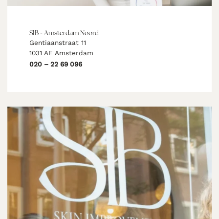
SIB - Amsterdam Noord
Gentiaanstraat 11
1031 AE Amsterdam
020 – 22 69 096