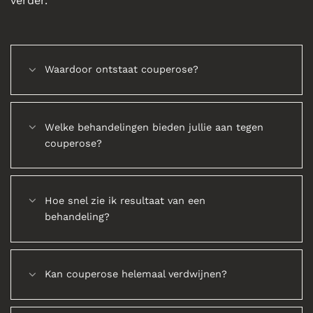
verder.
Waardoor ontstaat couperose?
Welke behandelingen bieden jullie aan tegen
couperose?
Hoe snel zie ik resultaat van een
behandeling?
Kan couperose helemaal verdwijnen?