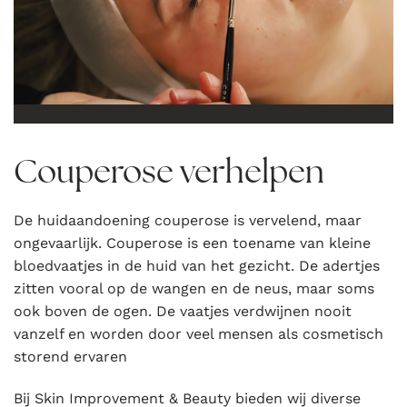
Couperose verhelpen
De huidaandoening couperose is vervelend, maar
ongevaarlijk. Couperose is een toename van kleine
bloedvaatjes in de huid van het gezicht. De adertjes
zitten vooral op de wangen en de neus, maar soms
ook boven de ogen. De vaatjes verdwijnen nooit
vanzelf en worden door veel mensen als cosmetisch
storend ervaren
Bij Skin Improvement & Beauty bieden wij diverse