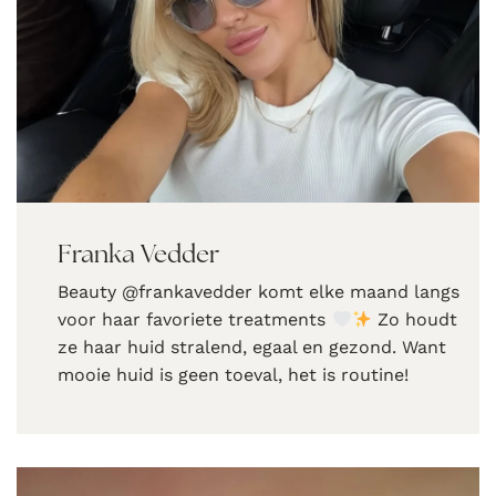
Franka Vedder
Beauty @frankavedder komt elke maand langs
voor haar favoriete treatments
Zo houdt
ze haar huid stralend, egaal en gezond. Want
mooie huid is geen toeval, het is routine!