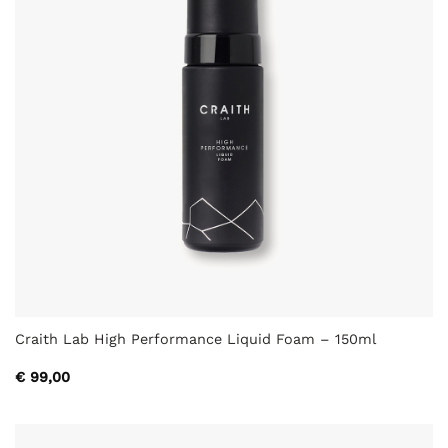
Craith Lab High Performance Liquid Foam – 150ml
€
99,00