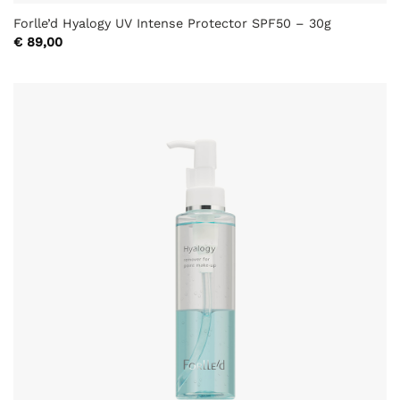
Forlle’d Hyalogy UV Intense Protector SPF50 – 30g
€
89,00