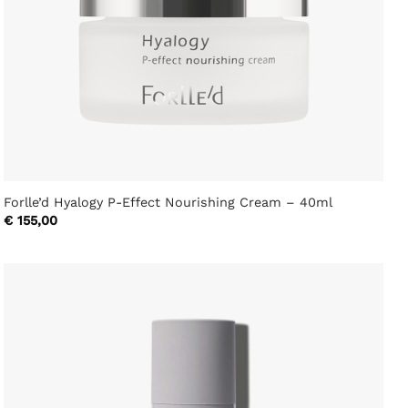
Forlle’d Hyalogy P-Effect Nourishing Cream – 40ml
€
155,00