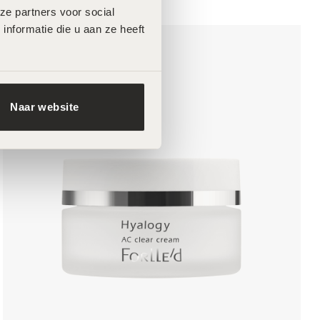
e partners voor social 
formatie die u aan ze heeft 
Naar website