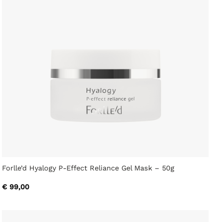
Forlle’d Hyalogy P-Effect Reliance Gel Mask – 50g
€
99,00