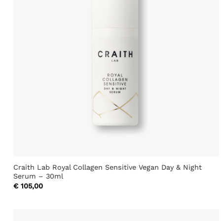
Craith Lab Royal Collagen Sensitive Vegan Day & Night
Serum – 30ml
€
105,00