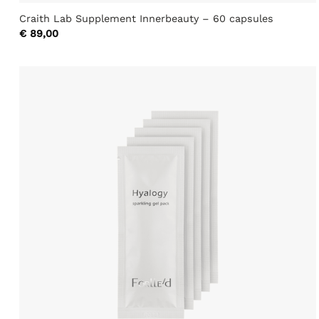
Craith Lab Supplement Innerbeauty – 60 capsules
€
89,00