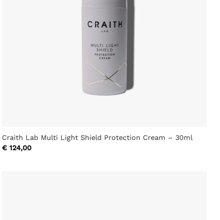
Craith Lab Multi Light Shield Protection Cream – 30ml
€
124,00