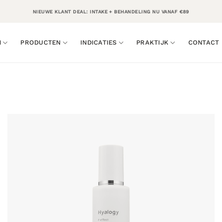
NIEUWE KLANT DEAL: INTAKE + BEHANDELING NU VANAF €89
N
PRODUCTEN
INDICATIES
PRAKTIJK
CONTACT