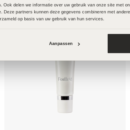
. Ook delen we informatie over uw gebruik van onze site met onz
e. Deze partners kunnen deze gegevens combineren met andere in
erzameld op basis van uw gebruik van hun services.
Aanpassen