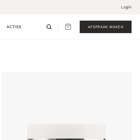
Login
ACTIES
AFSPRAAK MAKEN