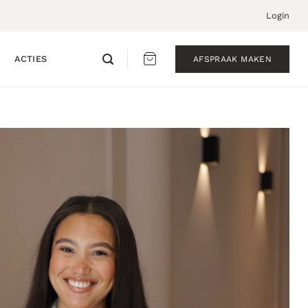
Login
ACTIES
AFSPRAAK MAKEN