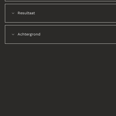
Resultaat
Achtergrond