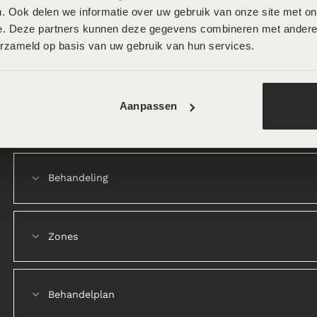
. Ook delen we informatie over uw gebruik van onze site met onz
e. Deze partners kunnen deze gegevens combineren met andere in
erzameld op basis van uw gebruik van hun services.
Aanpassen
Behandeling
Zones
Behandelplan