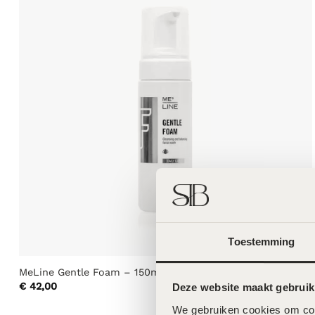
Toestemming
MeLine Gentle Foam – 150ml
€
42,00
Deze website maakt gebruik
We gebruiken cookies om cont