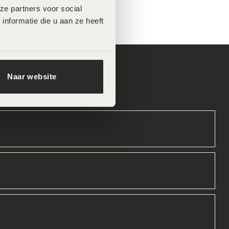
e partners voor social 
formatie die u aan ze heeft 
Naar website