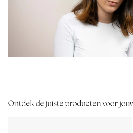
Ontdek de juiste producten voor jou