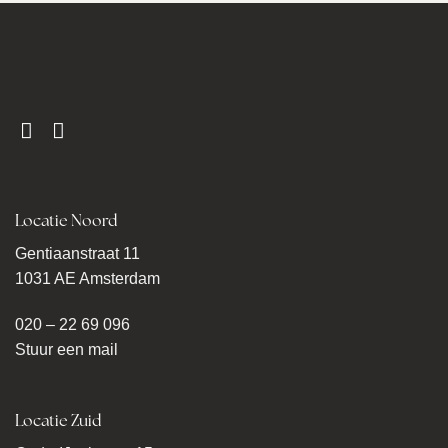
Locatie Noord
Gentiaanstraat 11
1031 AE Amsterdam
020 – 22 69 096
Stuur een mail
Locatie Zuid