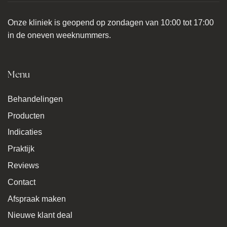
Onze kliniek is geopend op zondagen van 10:00 tot 17:00
in de oneven weeknummers.
Menu
Behandelingen
Producten
Indicaties
Praktijk
Reviews
Contact
Afspraak maken
Nieuwe klant deal