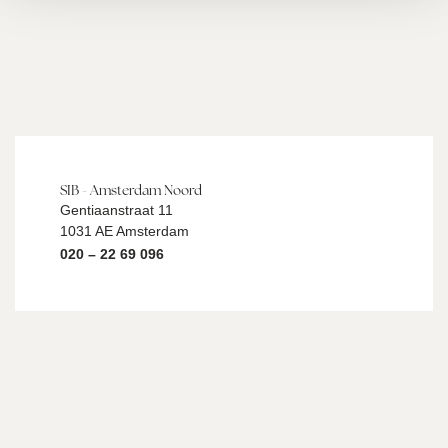
SIB - Amsterdam Noord
Gentiaanstraat 11
1031 AE Amsterdam
020 – 22 69 096