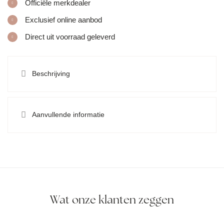
Officiële merkdealer
Exclusief online aanbod
Direct uit voorraad geleverd
Beschrijving
Aanvullende informatie
Wat onze klanten zeggen