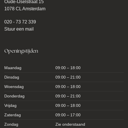
Oude-IJselstraat 15
1078 CL Amsterdam
020 - 73 72 339
Stuur een mail
Openingstijden
Maandag
09:00 – 18:00
Dinsdag
09:00 – 21:00
Woensdag
09:00 – 18:00
Donderdag
09:00 – 21:00
Vrijdag
09:00 – 18:00
Zaterdag
09:00 – 17:00
Zondag
Zie onderstaand