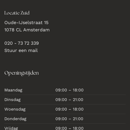
Locatie Zuid
Oude-IJselstraat 15
1078 CL Amsterdam
020 - 73 72 339
Stuur een mail
Openingstijden
Maandag
09:00 – 18:00
Dinsdag
09:00 – 21:00
Woensdag
09:00 – 18:00
Donderdag
09:00 – 21:00
Vrijdag
09:00 – 18:00