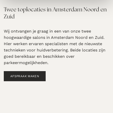
Twee toplocaties in Amsterdam Noord en
Zuid
Wij ontvangen je graag in een van onze twee
hoogwaardige salons in Amsterdam Noord en Zuid.
Hier werken ervaren specialisten met de nieuwste
technieken voor huidverbetering. Beide locaties zijn
goed bereikbaar en beschikken over
parkeermogelijkheden.
AFSPRAAK MAKEN