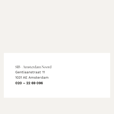
SIB - Amsterdam Noord
Gentiaanstraat 11
1031 AE Amsterdam
020 – 22 69 096