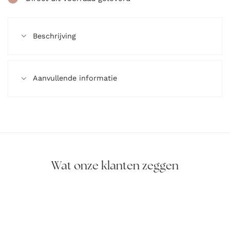
Beschrijving
Aanvullende informatie
Wat onze klanten zeggen