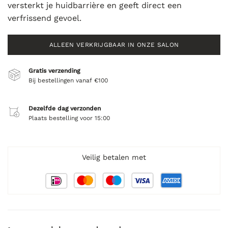
versterkt je huidbarrière en geeft direct een
verfrissend gevoel.
ALLEEN VERKRIJGBAAR IN ONZE SALON
Gratis verzending
Bij bestellingen vanaf €100
Dezelfde dag verzonden
Plaats bestelling voor 15:00
Veilig betalen met