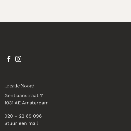
Locatie Noord
Gentiaanstraat 11
1031 AE Amsterdam
020 – 22 69 096
Stuur een mail