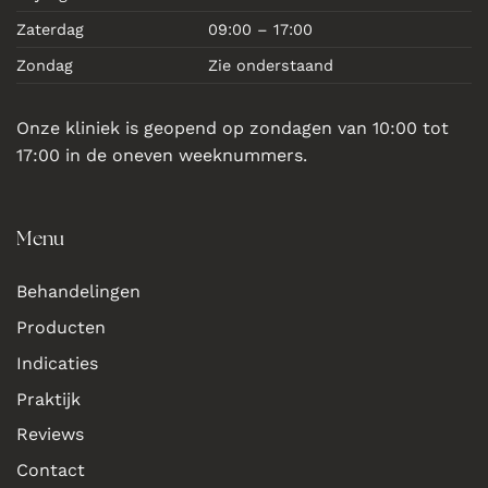
Zaterdag
09:00 – 17:00
Zondag
Zie onderstaand
Onze kliniek is geopend op zondagen van 10:00 tot
17:00 in de oneven weeknummers.
Menu
Behandelingen
Producten
Indicaties
Praktijk
Reviews
Contact