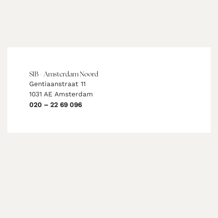
SIB - Amsterdam Noord
Gentiaanstraat 11
1031 AE Amsterdam
020 – 22 69 096