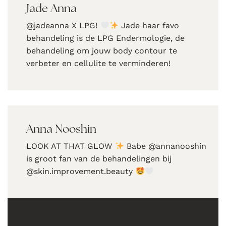
Jade Anna
@jadeanna X LPG!
Jade haar favo
behandeling is de LPG Endermologie, de
behandeling om jouw body contour te
verbeter en cellulite te verminderen!
Anna Nooshin
LOOK AT THAT GLOW
Babe @annanooshin
is groot fan van de behandelingen bij
@skin.improvement.beauty