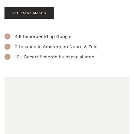
AFSPRAAK MAKEN
4.9 beoordeeld op Google
2 locaties in Amsterdam Noord & Zuid
10+ Gecertificeerde huidspecialisten