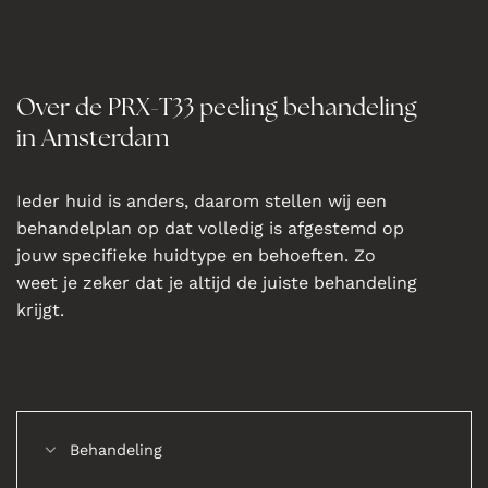
Over de PRX-T33 peeling behandeling
in Amsterdam
Ieder huid is anders, daarom stellen wij een
behandelplan op dat volledig is afgestemd op
jouw specifieke huidtype en behoeften. Zo
weet je zeker dat je altijd de juiste behandeling
krijgt.
Behandeling