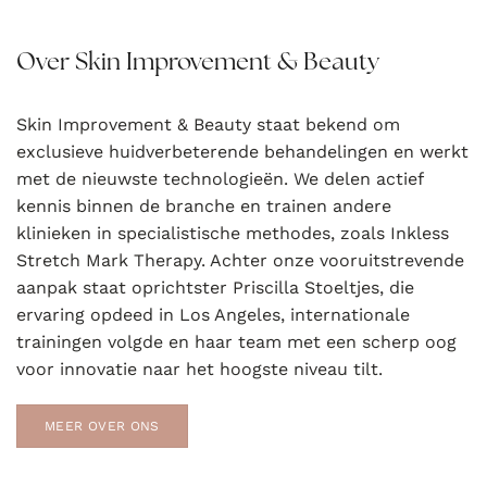
Over Skin Improvement & Beauty
Skin Improvement & Beauty staat bekend om
exclusieve huidverbeterende behandelingen en werkt
met de nieuwste technologieën. We delen actief
kennis binnen de branche en trainen andere
klinieken in specialistische methodes, zoals Inkless
Stretch Mark Therapy. Achter onze vooruitstrevende
aanpak staat oprichtster Priscilla Stoeltjes, die
ervaring opdeed in Los Angeles, internationale
trainingen volgde en haar team met een scherp oog
voor innovatie naar het hoogste niveau tilt.
MEER OVER ONS