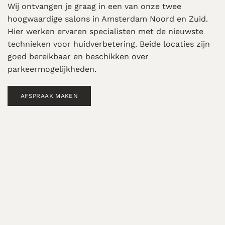
Wij ontvangen je graag in een van onze twee
hoogwaardige salons in Amsterdam Noord en Zuid.
Hier werken ervaren specialisten met de nieuwste
technieken voor huidverbetering. Beide locaties zijn
goed bereikbaar en beschikken over
parkeermogelijkheden.
AFSPRAAK MAKEN