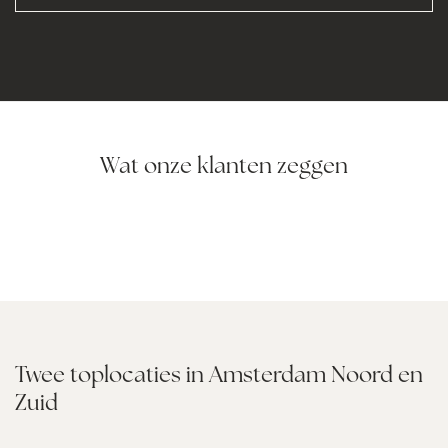
Wat onze klanten zeggen
Twee toplocaties in Amsterdam Noord en
Zuid