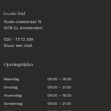
Locatie Zuid
Oude-IJselstraat 15
1078 CL Amsterdam
020 - 73 72 339
Stuur een mail
Openingstijden
Maandag
09:00 – 18:00
Dinsdag
09:00 – 21:00
Woensdag
09:00 – 18:00
Donderdag
09:00 – 21:00