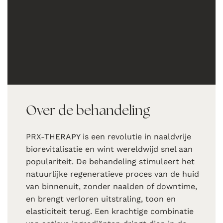
Over de behandeling
PRX-THERAPY is een revolutie in naaldvrije
biorevitalisatie en wint wereldwijd snel aan
populariteit. De behandeling stimuleert het
natuurlijke regeneratieve proces van de huid
van binnenuit, zonder naalden of downtime,
en brengt verloren uitstraling, toon en
elasticiteit terug. Een krachtige combinatie