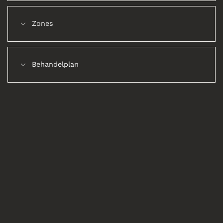
Zones
Behandelplan