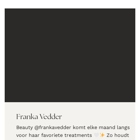
Franka Vedder
Beauty @frankavedder komt elke maand langs
voor haar favoriete treatments
Zo houdt