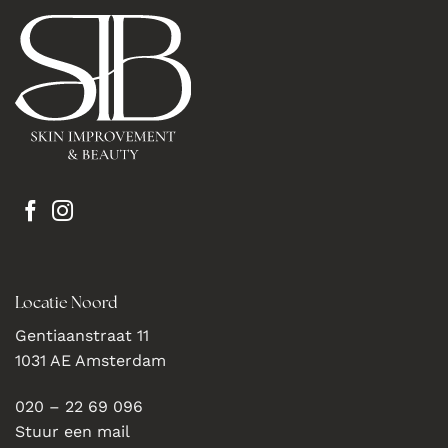
Locatie Noord
Gentiaanstraat 11
1031 AE Amsterdam
020 – 22 69 096
Stuur een mail