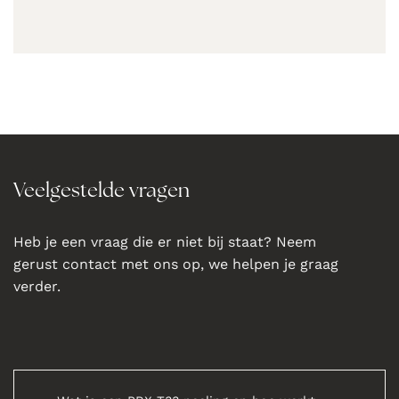
Veelgestelde vragen
Heb je een vraag die er niet bij staat? Neem
gerust contact met ons op, we helpen je graag
verder.