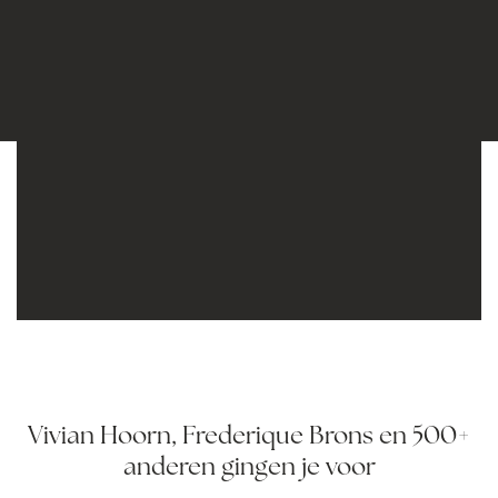
Vivian Hoorn, Frederique Brons en 500+
anderen gingen je voor