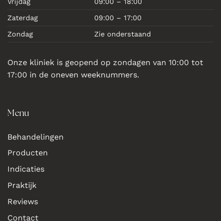
Vrijdag
09:00 – 18:00
Zaterdag
09:00 – 17:00
Zondag
Zie onderstaand
Onze kliniek is geopend op zondagen van 10:00 tot
17:00 in de oneven weeknummers.
Menu
Behandelingen
Producten
Indicaties
Praktijk
Reviews
Contact