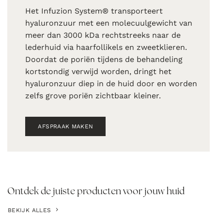
Het Infuzion System® transporteert
hyaluronzuur met een molecuulgewicht van
meer dan 3000 kDa rechtstreeks naar de
lederhuid via haarfollikels en zweetklieren.
Doordat de poriën tijdens de behandeling
kortstondig verwijd worden, dringt het
hyaluronzuur diep in de huid door en worden
zelfs grove poriën zichtbaar kleiner.
AFSPRAAK MAKEN
Ontdek de juiste producten voor jouw huid
BEKIJK ALLES