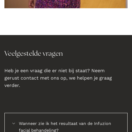
Veelgestelde vragen
Heb je een vraag die er niet bij staat? Neem
gerust contact met ons op, we helpen je graag
verder.
Wanneer zie ik het resultaat van de Infuzion
facial behandeling?