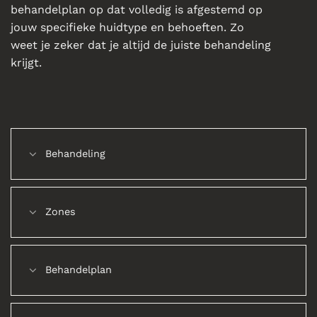
behandelplan op dat volledig is afgestemd op
jouw specifieke huidtype en behoeften. Zo
weet je zeker dat je altijd de juiste behandeling
krijgt.
Behandeling
Zones
Behandelplan