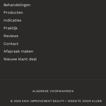
Behandelingen
Producten
Indicaties
Praktijk
Reviews
Contact
Afspraak maken
Nieuwe klant deal
ALGEMENE VOORWAARDEN
© 2026 SKIN IMPROVEMENT BEAUTY / WEBSITE DOOR KLUBB