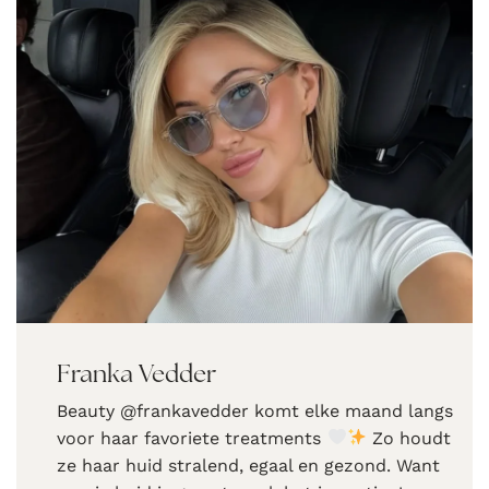
Franka Vedder
Beauty @frankavedder komt elke maand langs
voor haar favoriete treatments
Zo houdt
ze haar huid stralend, egaal en gezond. Want