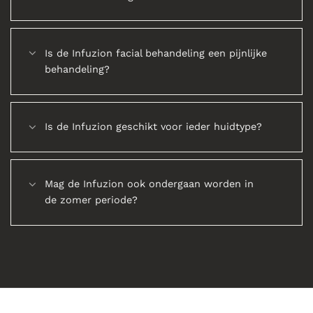
Is de Infuzion facial behandeling een pijnlijke
behandeling?
Is de Infuzion geschikt voor ieder huidtype?
Mag de Infuzion ook ondergaan worden in
de zomer periode?