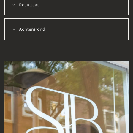
Resultaat
Achtergrond