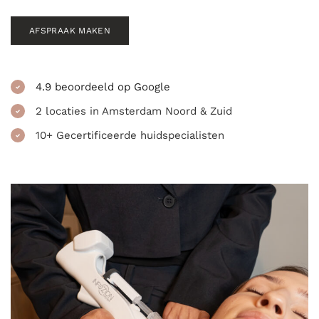
AFSPRAAK MAKEN
4.9 beoordeeld op Google
2 locaties in Amsterdam Noord & Zuid
10+ Gecertificeerde huidspecialisten