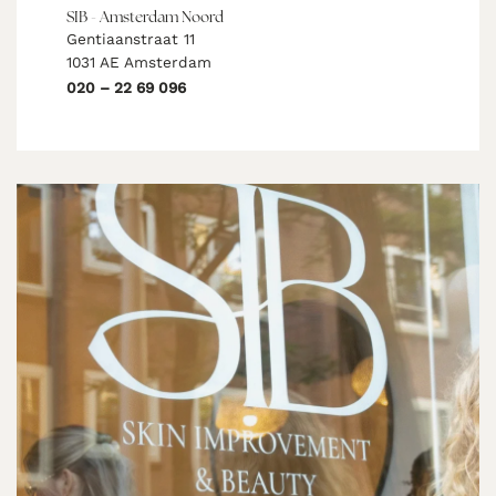
SIB - Amsterdam Noord
Gentiaanstraat 11
1031 AE Amsterdam
020 – 22 69 096