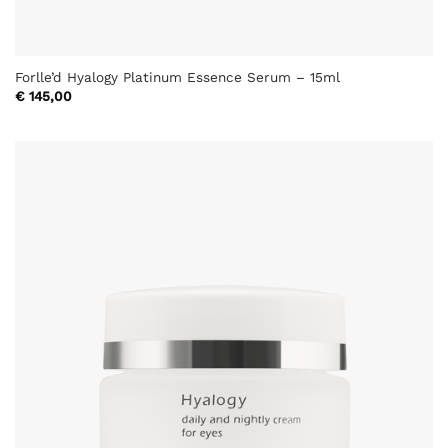
Forlle’d Hyalogy Platinum Essence Serum – 15ml
€
145,00