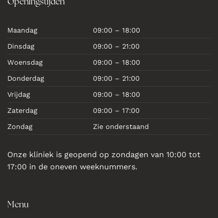
Openingstijden
Maandag
09:00 – 18:00
Dinsdag
09:00 – 21:00
Woensdag
09:00 – 18:00
Donderdag
09:00 – 21:00
Vrijdag
09:00 – 18:00
Zaterdag
09:00 – 17:00
Zondag
Zie onderstaand
Onze kliniek is geopend op zondagen van 10:00 tot
17:00 in de oneven weeknummers.
Menu