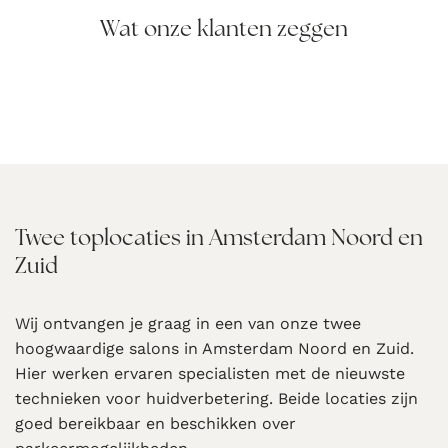
Wat onze klanten zeggen
Twee toplocaties in Amsterdam Noord en
Zuid
Wij ontvangen je graag in een van onze twee
hoogwaardige salons in Amsterdam Noord en Zuid.
Hier werken ervaren specialisten met de nieuwste
technieken voor huidverbetering. Beide locaties zijn
goed bereikbaar en beschikken over