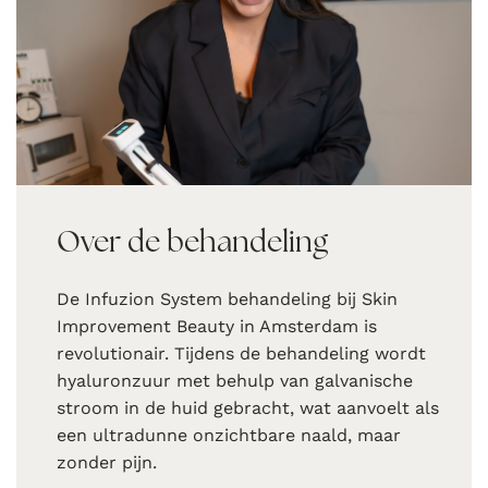
Over de behandeling
De Infuzion System behandeling bij Skin
Improvement Beauty in Amsterdam is
revolutionair. Tijdens de behandeling wordt
hyaluronzuur met behulp van galvanische
stroom in de huid gebracht, wat aanvoelt als
een ultradunne onzichtbare naald, maar
zonder pijn.