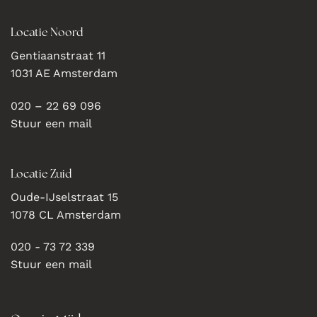
Locatie Noord
Gentiaanstraat 11
1031 AE Amsterdam
020 – 22 69 096
Stuur een mail
Locatie Zuid
Oude-IJselstraat 15
1078 CL Amsterdam
020 - 73 72 339
Stuur een mail