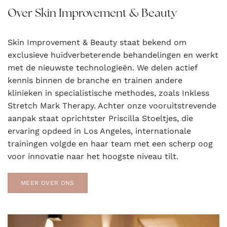
Over Skin Improvement & Beauty
Skin Improvement & Beauty staat bekend om
exclusieve huidverbeterende behandelingen en werkt
met de nieuwste technologieën. We delen actief
kennis binnen de branche en trainen andere
klinieken in specialistische methodes, zoals Inkless
Stretch Mark Therapy. Achter onze vooruitstrevende
aanpak staat oprichtster Priscilla Stoeltjes, die
ervaring opdeed in Los Angeles, internationale
trainingen volgde en haar team met een scherp oog
voor innovatie naar het hoogste niveau tilt.
MEER OVER ONS