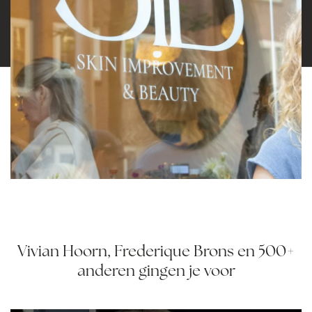
Vivian Hoorn, Frederique Brons en 500+
anderen gingen je voor