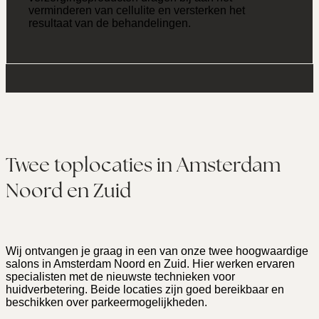
verminderen van cellulite en versterken het
resultaat van de behandelingen.
Twee toplocaties in Amsterdam
Noord en Zuid
Wij ontvangen je graag in een van onze twee hoogwaardige
salons in Amsterdam Noord en Zuid. Hier werken ervaren
specialisten met de nieuwste technieken voor
huidverbetering. Beide locaties zijn goed bereikbaar en
beschikken over parkeermogelijkheden.