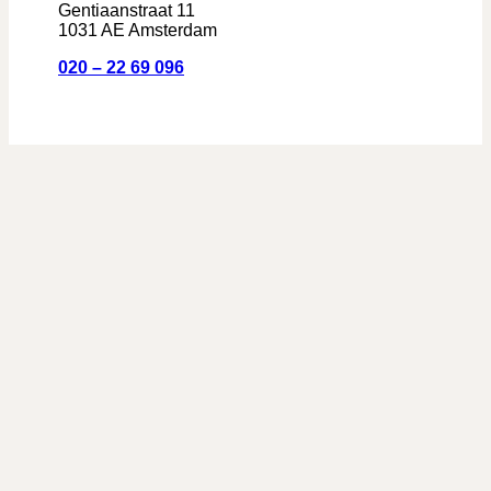
Gentiaanstraat 11
1031 AE Amsterdam
020 – 22 69 096