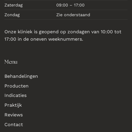
Zaterdag
09:00 – 17:00
Zondag
Zie onderstaand
Onze kliniek is geopend op zondagen van 10:00 tot
17:00 in de oneven weeknummers.
Menu
Behandelingen
Producten
Indicaties
Praktijk
Reviews
Contact