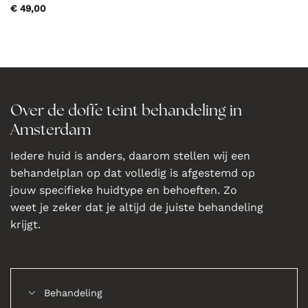
€
49,00
Over de doffe teint behandeling in
Amsterdam
Iedere huid is anders, daarom stellen wij een
behandelplan op dat volledig is afgestemd op
jouw specifieke huidtype en behoeften. Zo
weet je zeker dat je altijd de juiste behandeling
krijgt.
Behandeling