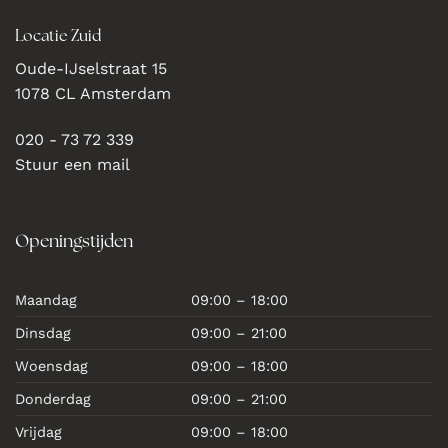
Locatie Zuid
Oude-IJselstraat 15
1078 CL Amsterdam
020 - 73 72 339
Stuur een mail
Openingstijden
Maandag
09:00 – 18:00
Dinsdag
09:00 – 21:00
Woensdag
09:00 – 18:00
Donderdag
09:00 – 21:00
Vrijdag
09:00 – 18:00