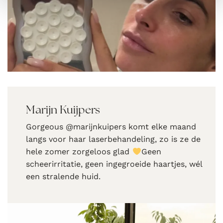
Marijn Kuijpers
Gorgeous @marijnkuipers komt elke maand
langs voor haar laserbehandeling, zo is ze de
hele zomer zorgeloos glad
Geen
scheerirritatie, geen ingegroeide haartjes, wél
een stralende huid.