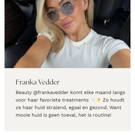
Franka Vedder
Beauty @frankavedder komt elke maand langs
voor haar favoriete treatments
Zo houdt
ze haar huid stralend, egaal en gezond. Want
mooie huid is geen toeval, het is routine!