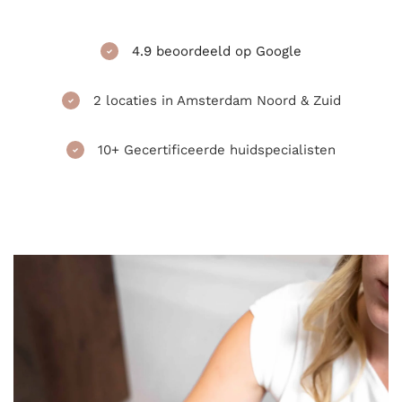
4.9 beoordeeld op Google
2 locaties in Amsterdam Noord & Zuid
10+ Gecertificeerde huidspecialisten