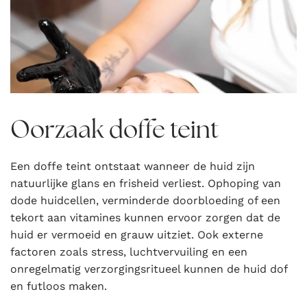
Oorzaak doffe teint
Een doffe teint ontstaat wanneer de huid zijn
natuurlijke glans en frisheid verliest. Ophoping van
dode huidcellen, verminderde doorbloeding of een
tekort aan vitamines kunnen ervoor zorgen dat de
huid er vermoeid en grauw uitziet. Ook externe
factoren zoals stress, luchtvervuiling en een
onregelmatig verzorgingsritueel kunnen de huid dof
en futloos maken.