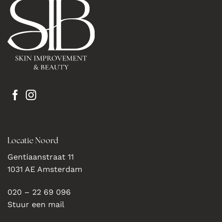
Locatie Noord
Gentiaanstraat 11
1031 AE Amsterdam
020 – 22 69 096
Stuur een mail