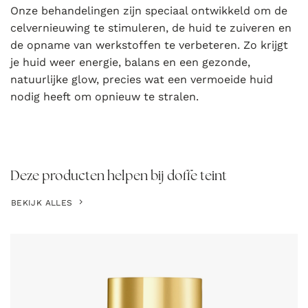
Onze behandelingen zijn speciaal ontwikkeld om de
celvernieuwing te stimuleren, de huid te zuiveren en
de opname van werkstoffen te verbeteren. Zo krijgt
je huid weer energie, balans en een gezonde,
natuurlijke glow, precies wat een vermoeide huid
nodig heeft om opnieuw te stralen.
Deze producten helpen bij doffe teint
BEKIJK ALLES