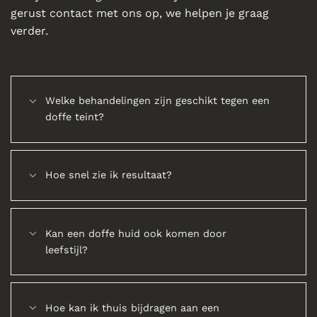
gerust contact met ons op, we helpen je graag
verder.
Welke behandelingen zijn geschikt tegen een
doffe teint?
Hoe snel zie ik resultaat?
Kan een doffe huid ook komen door
leefstijl?
Hoe kan ik thuis bijdragen aan een