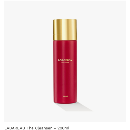
LABAREAU The Cleanser – 200ml