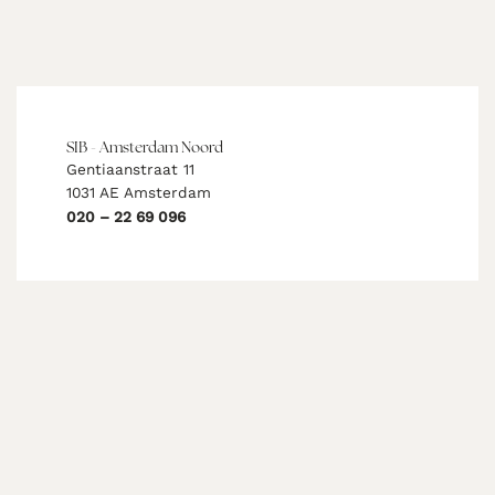
SIB - Amsterdam Noord
Gentiaanstraat 11
1031 AE Amsterdam
020 – 22 69 096