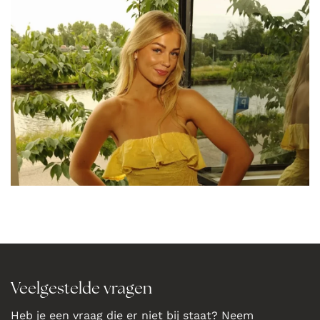
Veelgestelde vragen
Heb je een vraag die er niet bij staat? Neem