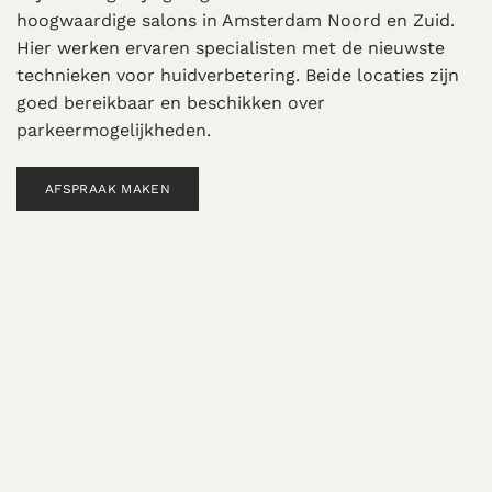
hoogwaardige salons in Amsterdam Noord en Zuid.
Hier werken ervaren specialisten met de nieuwste
technieken voor huidverbetering. Beide locaties zijn
goed bereikbaar en beschikken over
parkeermogelijkheden.
AFSPRAAK MAKEN