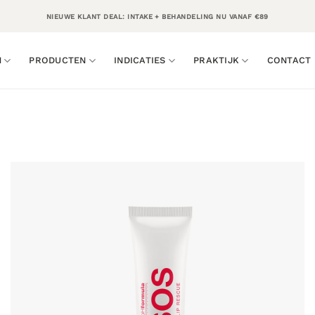
NIEUWE KLANT DEAL: INTAKE + BEHANDELING NU VANAF €89
N
PRODUCTEN
INDICATIES
PRAKTIJK
CONTACT