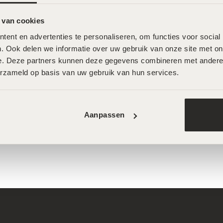
 van cookies
ent en advertenties te personaliseren, om functies voor social
. Ook delen we informatie over uw gebruik van onze site met onz
e. Deze partners kunnen deze gegevens combineren met andere in
erzameld op basis van uw gebruik van hun services.
Aanpassen