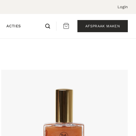
Login
ACTIES
AFSPRAAK MAKEN