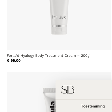
Forlle’d Hyalogy Body Treatment Cream – 200g
€
99,00
Toestemming