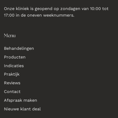
Onze kliniek is geopend op zondagen van 10:00 tot
17:00 in de oneven weeknummers.
Menu
Behandelingen
Producten
Indicaties
Praktijk
Reviews
Contact
Afspraak maken
Nieuwe klant deal