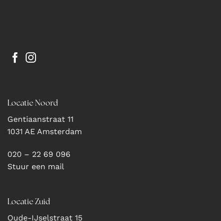
Locatie Noord
Gentiaanstraat 11
1031 AE Amsterdam
020 – 22 69 096
Stuur een mail
Locatie Zuid
Oude-IJselstraat 15