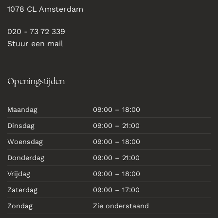
1078 CL Amsterdam
020 - 73 72 339
Stuur een mail
Openingstijden
Maandag
09:00 – 18:00
Dinsdag
09:00 – 21:00
Woensdag
09:00 – 18:00
Donderdag
09:00 – 21:00
Vrijdag
09:00 – 18:00
Zaterdag
09:00 – 17:00
Zondag
Zie onderstaand