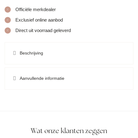
Officiële merkdealer
Exclusief online aanbod
Direct uit voorraad geleverd
Beschrijving
Aanvullende informatie
Wat onze klanten zeggen