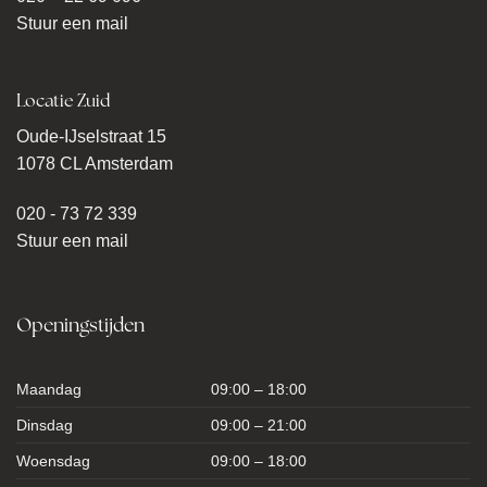
Stuur een mail
Locatie Zuid
Oude-IJselstraat 15
1078 CL Amsterdam
020 - 73 72 339
Stuur een mail
Openingstijden
Maandag
09:00 – 18:00
Dinsdag
09:00 – 21:00
Woensdag
09:00 – 18:00