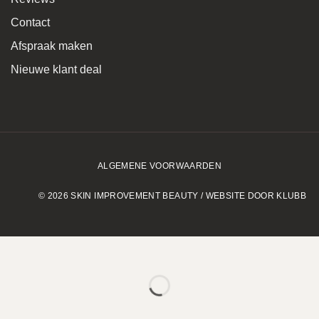
Contact
Afspraak maken
Nieuwe klant deal
ALGEMENE VOORWAARDEN
© 2026 SKIN IMPROVEMENT BEAUTY / WEBSITE DOOR KLUBB