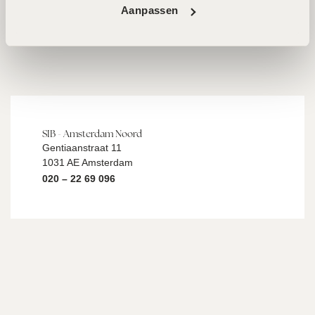
Aanpassen
SIB - Amsterdam Noord
Gentiaanstraat 11
1031 AE Amsterdam
020 – 22 69 096