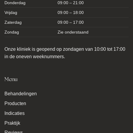
Donderdag
09:00 – 21:00
Vrijdag
09:00 – 18:00
Zaterdag
09:00 – 17:00
Zondag
Zie onderstaand
Onze kliniek is geopend op zondagen van 10:00 tot 17:00
in de oneven weeknummers.
Menu
Behandelingen
Producten
Indicaties
Praktijk
Reviews