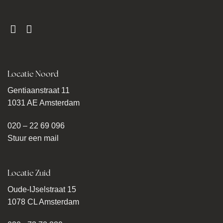
Locatie Noord
Gentiaanstraat 11
1031 AE Amsterdam
020 – 22 69 096
Stuur een mail
Locatie Zuid
Oude-IJselstraat 15
1078 CL Amsterdam