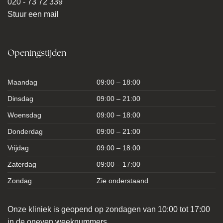
020 - 73 72 339
Stuur een mail
Openingstijden
Maandag
09:00 – 18:00
Dinsdag
09:00 – 21:00
Woensdag
09:00 – 18:00
Donderdag
09:00 – 21:00
Vrijdag
09:00 – 18:00
Zaterdag
09:00 – 17:00
Zondag
Zie onderstaand
Onze kliniek is geopend op zondagen van 10:00 tot 17:00
in de oneven weeknummers.