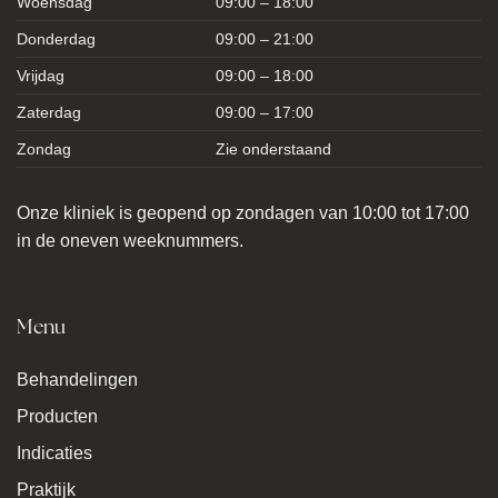
Woensdag
09:00 – 18:00
Donderdag
09:00 – 21:00
Vrijdag
09:00 – 18:00
Zaterdag
09:00 – 17:00
Zondag
Zie onderstaand
Onze kliniek is geopend op zondagen van 10:00 tot 17:00
in de oneven weeknummers.
Menu
Behandelingen
Producten
Indicaties
Praktijk