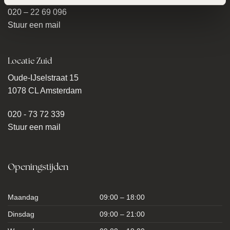
020 – 22 69 096
Stuur een mail
Locatie Zuid
Oude-IJselstraat 15
1078 CL Amsterdam
020 - 73 72 339
Stuur een mail
Openingstijden
Maandag
09:00 – 18:00
Dinsdag
09:00 – 21:00