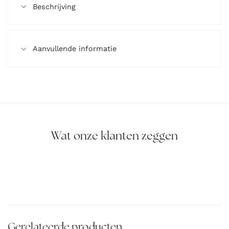
Beschrijving
Aanvullende informatie
Wat onze klanten zeggen
Gerelateerde producten