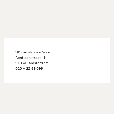
SIB - Amsterdam Noord
Gentiaanstraat 11
1031 AE Amsterdam
020 – 22 69 096