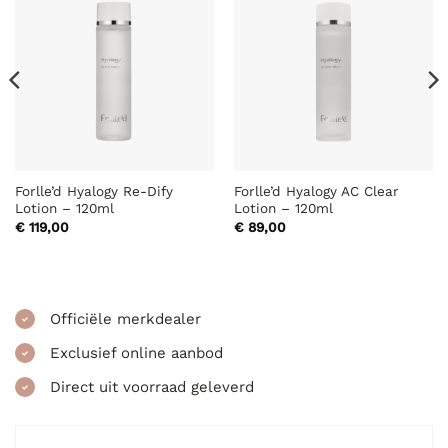
Forlle’d Hyalogy Re-Dify
Forlle’d Hyalogy AC Clear
Lotion – 120ml
Lotion – 120ml
€
119,00
€
89,00
Officiële merkdealer
Exclusief online aanbod
Direct uit voorraad geleverd