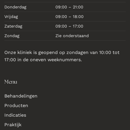
Donderdag
09:00 – 21:00
Vrijdag
09:00 – 18:00
Zaterdag
09:00 – 17:00
Zondag
Zie onderstaand
Onze kliniek is geopend op zondagen van 10:00 tot
17:00 in de oneven weeknummers.
Menu
Behandelingen
Producten
Indicaties
Praktijk