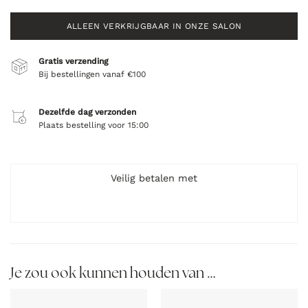
ALLEEN VERKRIJGBAAR IN ONZE SALON
Gratis verzending
Bij bestellingen vanaf €100
Dezelfde dag verzonden
Plaats bestelling voor 15:00
Veilig betalen met
Je zou ook kunnen houden van …