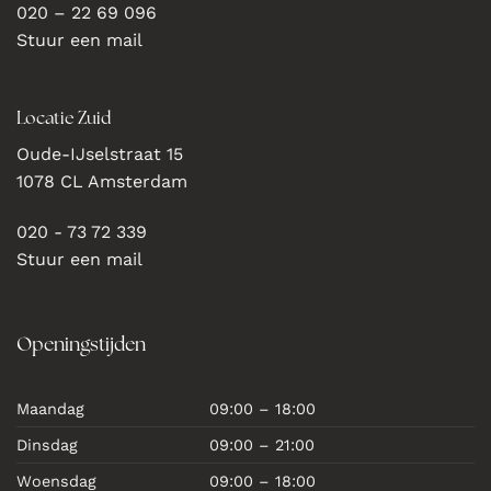
020 – 22 69 096
Stuur een mail
Locatie Zuid
Oude-IJselstraat 15
1078 CL Amsterdam
020 - 73 72 339
Stuur een mail
Openingstijden
Maandag
09:00 – 18:00
Dinsdag
09:00 – 21:00
Woensdag
09:00 – 18:00