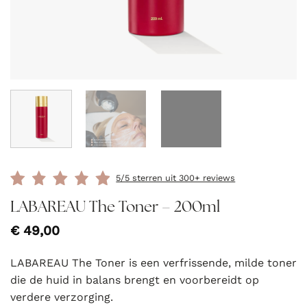
5/5 sterren uit 300+ reviews
LABAREAU The Toner – 200ml
€
49,00
LABAREAU The Toner is een verfrissende, milde toner
die de huid in balans brengt en voorbereidt op
verdere verzorging.