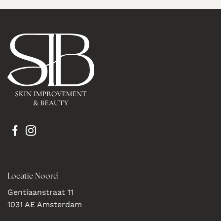
Locatie Noord
Gentiaanstraat 11
1031 AE Amsterdam