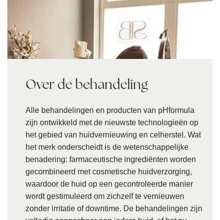
Over de behandeling
Alle behandelingen en producten van pHformula
zijn ontwikkeld met de nieuwste technologieën op
het gebied van huidvernieuwing en celherstel. Wat
het merk onderscheidt is de wetenschappelijke
benadering: farmaceutische ingrediënten worden
gecombineerd met cosmetische huidverzorging,
waardoor de huid op een gecontroleerde manier
wordt gestimuleerd om zichzelf te vernieuwen
zonder irritatie of downtime. De behandelingen zijn