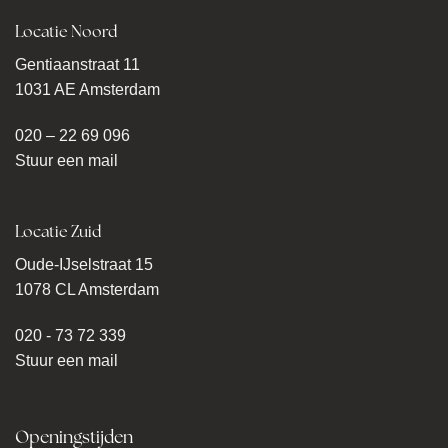
Locatie Noord
Gentiaanstraat 11
1031 AE Amsterdam
020 – 22 69 096
Stuur een mail
Locatie Zuid
Oude-IJselstraat 15
1078 CL Amsterdam
020 - 73 72 339
Stuur een mail
Openingstijden