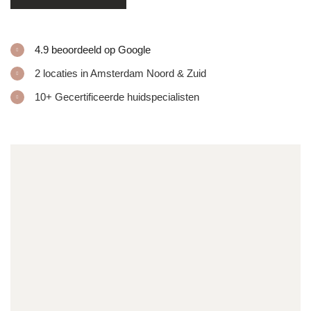
4.9 beoordeeld op Google
2 locaties in Amsterdam Noord & Zuid
10+ Gecertificeerde huidspecialisten