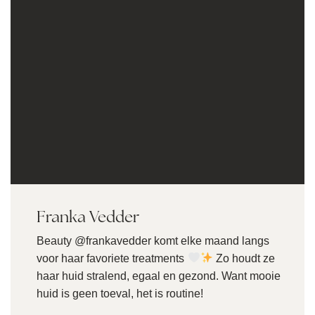
Franka Vedder
Beauty @frankavedder komt elke maand langs
voor haar favoriete treatments
Zo houdt ze
haar huid stralend, egaal en gezond. Want mooie
huid is geen toeval, het is routine!