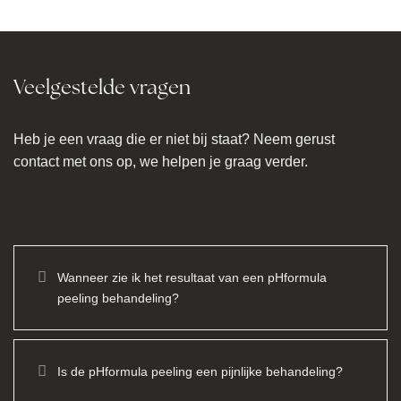
Veelgestelde vragen
Heb je een vraag die er niet bij staat? Neem gerust
contact met ons op, we helpen je graag verder.
Wanneer zie ik het resultaat van een pHformula
peeling behandeling?
Is de pHformula peeling een pijnlijke behandeling?