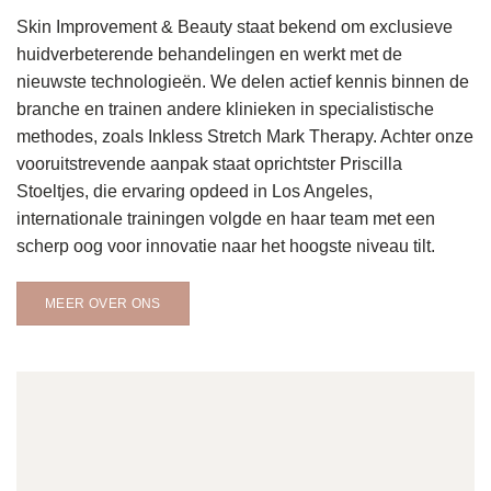
Skin Improvement & Beauty staat bekend om exclusieve
huidverbeterende behandelingen en werkt met de
nieuwste technologieën. We delen actief kennis binnen de
branche en trainen andere klinieken in specialistische
methodes, zoals Inkless Stretch Mark Therapy. Achter onze
vooruitstrevende aanpak staat oprichtster Priscilla
Stoeltjes, die ervaring opdeed in Los Angeles,
internationale trainingen volgde en haar team met een
scherp oog voor innovatie naar het hoogste niveau tilt.
MEER OVER ONS