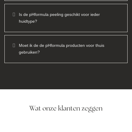
Is de pHformula peeling geschikt voor ieder
huidtype?
Moet ik de de pHformula producten voor thuis
gebruiken?
Wat onze klanten zeggen