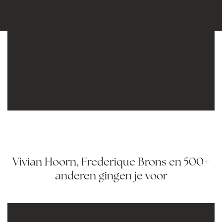
Vivian Hoorn, Frederique Brons en 500+
anderen gingen je voor