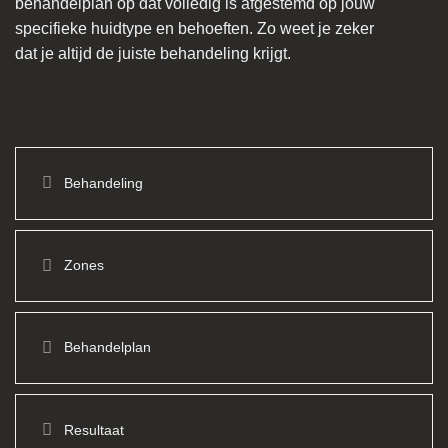
behandelplan op dat volledig is afgestemd op jouw
specifieke huidtype en behoeften. Zo weet je zeker
dat je altijd de juiste behandeling krijgt.
Behandeling
Zones
Behandelplan
Resultaat