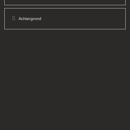
Achtergrond