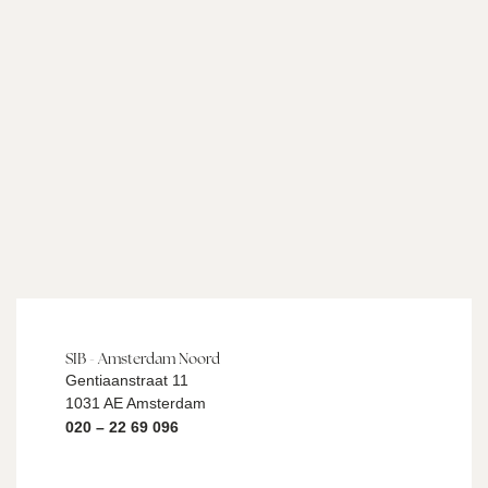
SIB - Amsterdam Noord
Gentiaanstraat 11
1031 AE Amsterdam
020 – 22 69 096