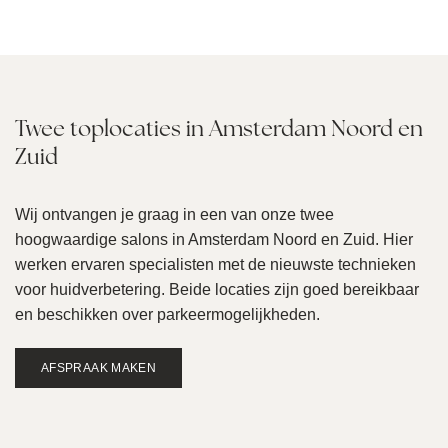
Twee toplocaties in Amsterdam Noord en
Zuid
Wij ontvangen je graag in een van onze twee
hoogwaardige salons in Amsterdam Noord en Zuid. Hier
werken ervaren specialisten met de nieuwste technieken
voor huidverbetering. Beide locaties zijn goed bereikbaar
en beschikken over parkeermogelijkheden.
AFSPRAAK MAKEN