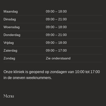
Maandag
09:00 – 18:00
Dinsdag
09:00 – 21:00
Woensdag
09:00 – 18:00
Donderdag
09:00 – 21:00
Vrijdag
09:00 – 18:00
Zaterdag
09:00 – 17:00
Zondag
Zie onderstaand
Onze kliniek is geopend op zondagen van 10:00 tot 17:00
in de oneven weeknummers.
Menu