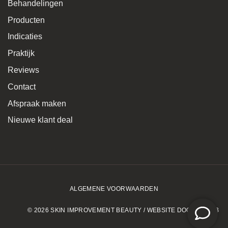
Behandelingen
Producten
Indicaties
Praktijk
Reviews
Contact
Afspraak maken
Nieuwe klant deal
ALGEMENE VOORWAARDEN
© 2026 SKIN IMPROVEMENT BEAUTY / WEBSITE DOOR KLUBB