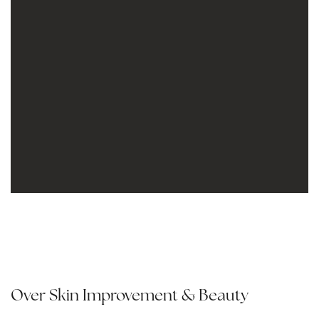
Over Skin Improvement & Beauty