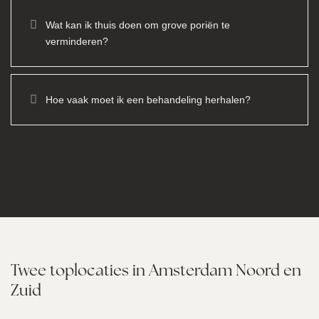
Wat kan ik thuis doen om grove poriën te
verminderen?
Hoe vaak moet ik een behandeling herhalen?
Twee toplocaties in Amsterdam Noord en
Zuid