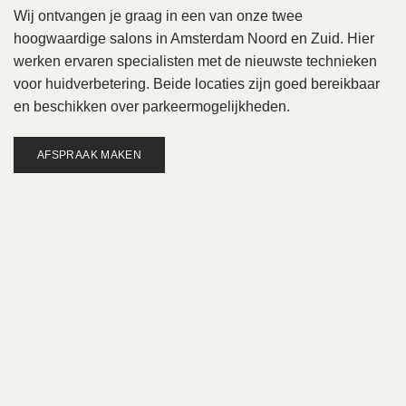
Wij ontvangen je graag in een van onze twee
hoogwaardige salons in Amsterdam Noord en Zuid. Hier
werken ervaren specialisten met de nieuwste technieken
voor huidverbetering. Beide locaties zijn goed bereikbaar
en beschikken over parkeermogelijkheden.
AFSPRAAK MAKEN