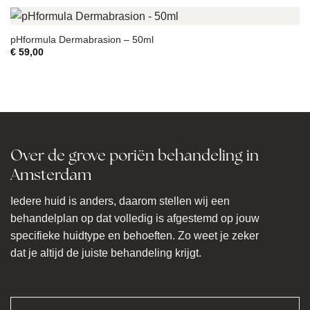
pHformula Dermabrasion – 50ml
€
59,00
Over de grove poriën behandeling in
Amsterdam
Iedere huid is anders, daarom stellen wij een
behandelplan op dat volledig is afgestemd op jouw
specifieke huidtype en behoeften. Zo weet je zeker
dat je altijd de juiste behandeling krijgt.