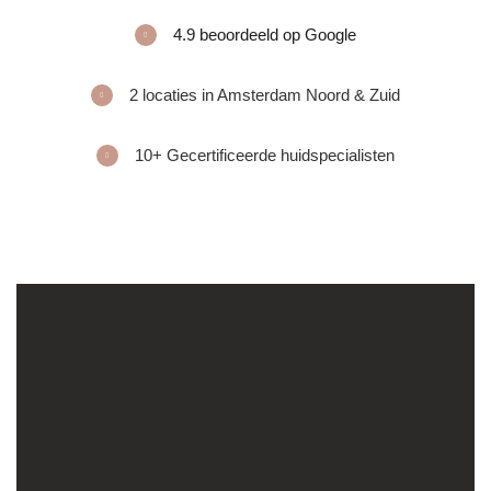
4.9 beoordeeld op Google
2 locaties in Amsterdam Noord & Zuid
10+ Gecertificeerde huidspecialisten