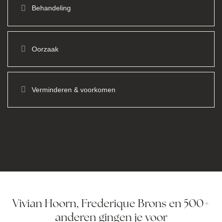
Behandeling
Oorzaak
Verminderen & voorkomen
Vivian Hoorn, Frederique Brons en 500+
anderen gingen je voor