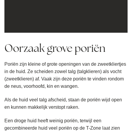
Oorzaak grove poriën
Poriën zijn kleine of grote openingen van de zweetkliertjes
in de huid. Ze scheiden zowel talg (talgklieren) als vocht
(zweetklieren) af. Vaak zijn deze poriën te vinden rondom
de neus, voorhoofd, kin en wangen.
Als de huid veel talg afscheid, staan de poriën wijd open
en kunnen makkelijk verstopt raken.
Een droge huid heeft weinig poriën, terwijl een
gecombineerde huid veel poriën op de T-Zone laat zien