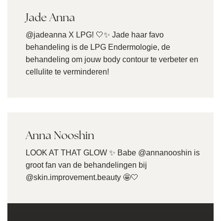
Jade Anna
@jadeanna X LPG! 🤍✨ Jade haar favo
behandeling is de LPG Endermologie, de
behandeling om jouw body contour te verbeter en
cellulite te verminderen!
Anna Nooshin
LOOK AT THAT GLOW ✨ Babe @annanooshin is
groot fan van de behandelingen bij
@skin.improvement.beauty 🤩🤍