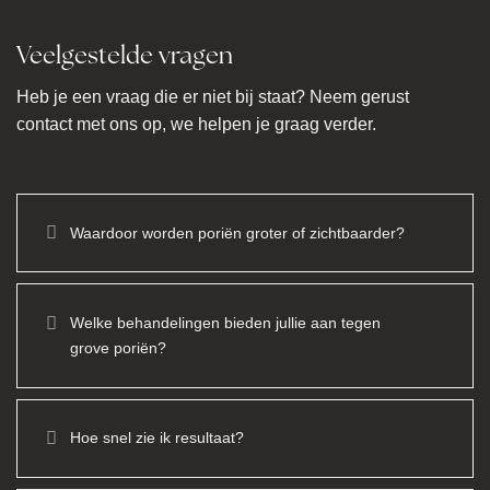
Veelgestelde vragen
Heb je een vraag die er niet bij staat? Neem gerust
contact met ons op, we helpen je graag verder.
Waardoor worden poriën groter of zichtbaarder?
Welke behandelingen bieden jullie aan tegen
grove poriën?
Hoe snel zie ik resultaat?