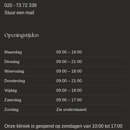
020 - 73 72 339
Stuur een mail
Openingstijden
Maandag
09:00 – 18:00
Dinsdag
09:00 – 21:00
Woensdag
09:00 – 18:00
Donderdag
09:00 – 21:00
Vrijdag
09:00 – 18:00
Zaterdag
09:00 – 17:00
Zondag
Zie onderstaand
Onze kliniek is geopend op zondagen van 10:00 tot 17:00