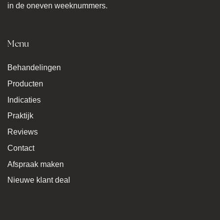
in de oneven weeknummers.
Menu
Behandelingen
Producten
Indicaties
Praktijk
Reviews
Contact
Afspraak maken
Nieuwe klant deal