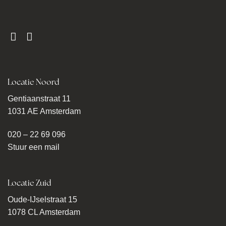
Locatie Noord
Gentiaanstraat 11
1031 AE Amsterdam
020 – 22 69 096
Stuur een mail
Locatie Zuid
Oude-IJselstraat 15
1078 CL Amsterdam