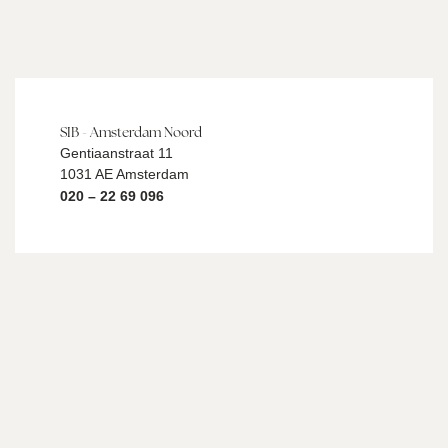
SIB - Amsterdam Noord
Gentiaanstraat 11
1031 AE Amsterdam
020 – 22 69 096