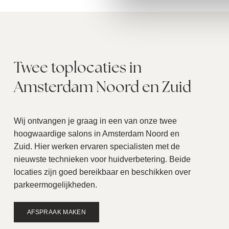
Twee toplocaties in
Amsterdam Noord en Zuid
Wij ontvangen je graag in een van onze twee
hoogwaardige salons in Amsterdam Noord en
Zuid. Hier werken ervaren specialisten met de
nieuwste technieken voor huidverbetering. Beide
locaties zijn goed bereikbaar en beschikken over
parkeermogelijkheden.
AFSPRAAK MAKEN