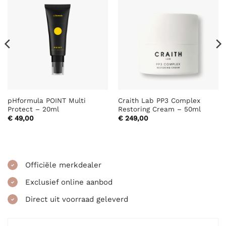
pHformula POINT Multi
Craith Lab PP3 Complex
Protect – 20ml
Restoring Cream – 50ml
€
49,00
€
249,00
Officiële merkdealer
Exclusief online aanbod
Direct uit voorraad geleverd