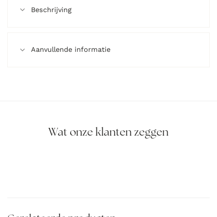
Beschrijving
Aanvullende informatie
Wat onze klanten zeggen