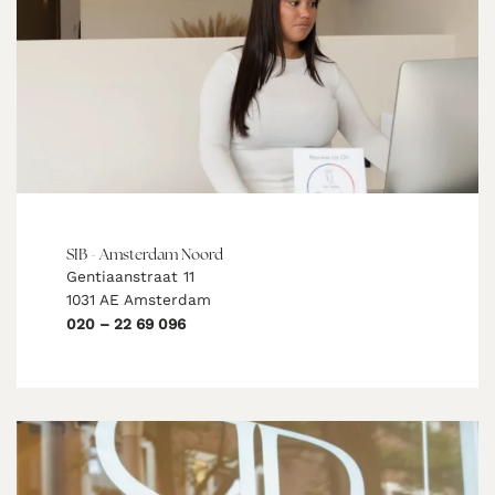
SIB - Amsterdam Noord
Gentiaanstraat 11
1031 AE Amsterdam
020 – 22 69 096