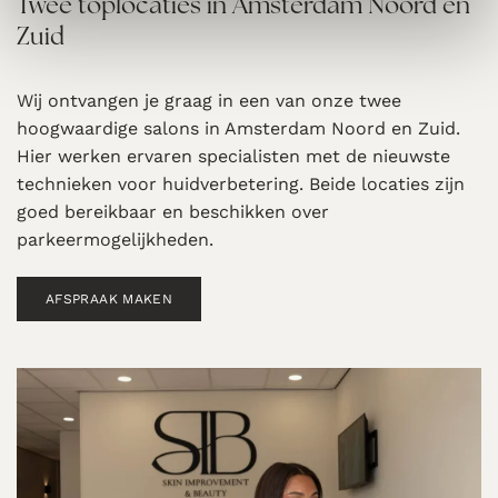
Twee toplocaties in Amsterdam Noord en
Zuid
Wij ontvangen je graag in een van onze twee
hoogwaardige salons in Amsterdam Noord en Zuid.
Hier werken ervaren specialisten met de nieuwste
technieken voor huidverbetering. Beide locaties zijn
goed bereikbaar en beschikken over
parkeermogelijkheden.
AFSPRAAK MAKEN