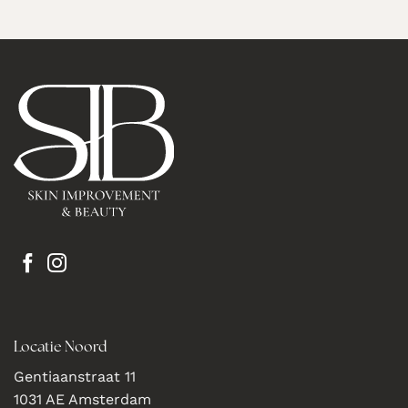
Locatie Noord
Gentiaanstraat 11
1031 AE Amsterdam