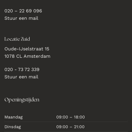
020 – 22 69 096
Stuur een mail
Locatie Zuid
Oude-IJselstraat 15
1078 CL Amsterdam
020 - 73 72 339
Stuur een mail
Openingstijden
Maandag
09:00 – 18:00
Dinsdag
09:00 – 21:00