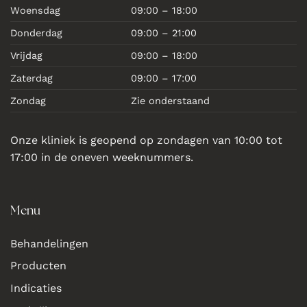
Woensdag
09:00 – 18:00
Donderdag
09:00 – 21:00
Vrijdag
09:00 – 18:00
Zaterdag
09:00 – 17:00
Zondag
Zie onderstaand
Onze kliniek is geopend op zondagen van 10:00 tot
17:00 in de oneven weeknummers.
Menu
Behandelingen
Producten
Indicaties