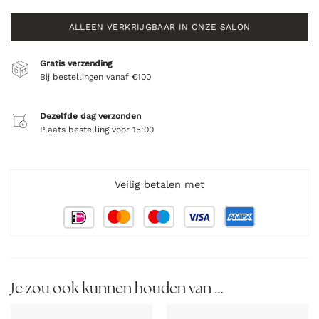
ALLEEN VERKRIJGBAAR IN ONZE SALON
Gratis verzending
Bij bestellingen vanaf €100
Dezelfde dag verzonden
Plaats bestelling voor 15:00
Veilig betalen met
Je zou ook kunnen houden van …