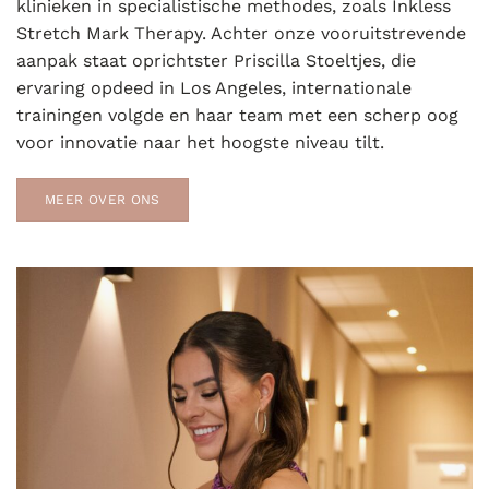
klinieken in specialistische methodes, zoals Inkless
Stretch Mark Therapy. Achter onze vooruitstrevende
aanpak staat oprichtster Priscilla Stoeltjes, die
ervaring opdeed in Los Angeles, internationale
trainingen volgde en haar team met een scherp oog
voor innovatie naar het hoogste niveau tilt.
MEER OVER ONS