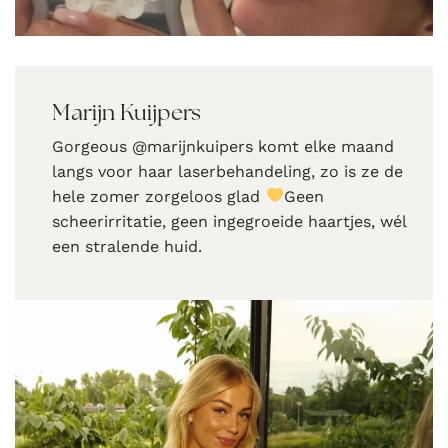
Marijn Kuijpers
Gorgeous @marijnkuipers komt elke maand
langs voor haar laserbehandeling, zo is ze de
hele zomer zorgeloos glad
Geen
scheerirritatie, geen ingegroeide haartjes, wél
een stralende huid.