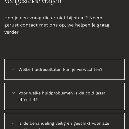
Veelgestelde vragen
Heb je een vraag die er niet bij staat? Neem
gerust contact met ons op, we helpen je graag
verder.
Welke huidresultaten kun je verwachten?
Voor welke huidproblemen is de cold laser
effectief?
Is de behandeling veilig en geschikt voor alle