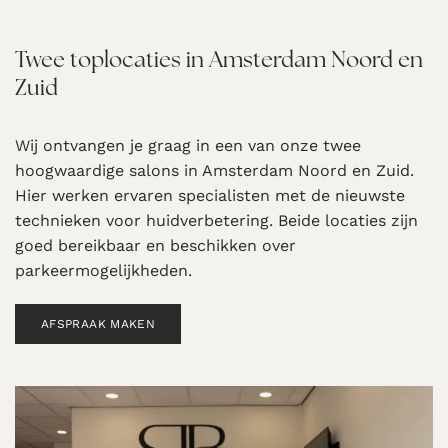
Twee toplocaties in Amsterdam Noord en
Zuid
Wij ontvangen je graag in een van onze twee
hoogwaardige salons in Amsterdam Noord en Zuid.
Hier werken ervaren specialisten met de nieuwste
technieken voor huidverbetering. Beide locaties zijn
goed bereikbaar en beschikken over
parkeermogelijkheden.
AFSPRAAK MAKEN