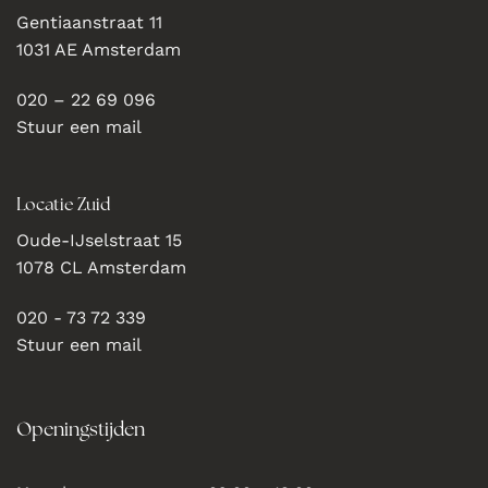
Gentiaanstraat 11
1031 AE Amsterdam
020 – 22 69 096
Stuur een mail
Locatie Zuid
Oude-IJselstraat 15
1078 CL Amsterdam
020 - 73 72 339
Stuur een mail
Openingstijden