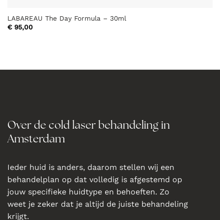
LABAREAU The Day Formula – 30ml
€
95,00
Over de cold laser behandeling in
Amsterdam
Ieder huid is anders, daarom stellen wij een
behandelplan op dat volledig is afgestemd op
jouw specifieke huidtype en behoeften. Zo
weet je zeker dat je altijd de juiste behandeling
krijgt.