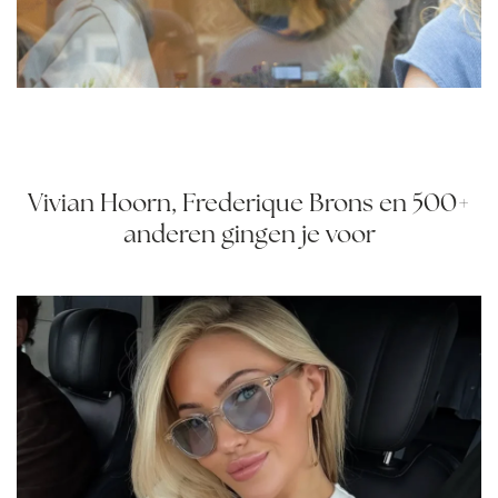
Vivian Hoorn, Frederique Brons en 500+
anderen gingen je voor