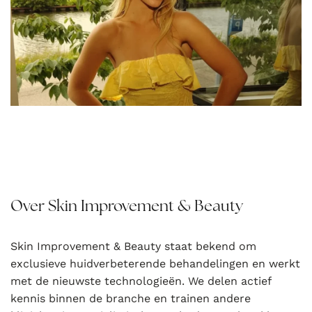
Over Skin Improvement & Beauty
Skin Improvement & Beauty staat bekend om
exclusieve huidverbeterende behandelingen en werkt
met de nieuwste technologieën. We delen actief
kennis binnen de branche en trainen andere