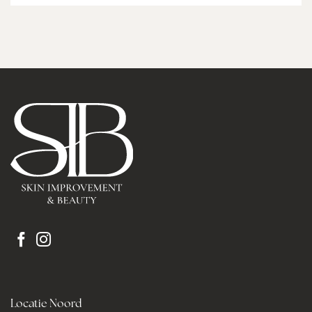
Locatie Noord