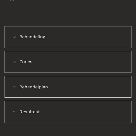
Behandeling
Zones
Behandelplan
Resultaat