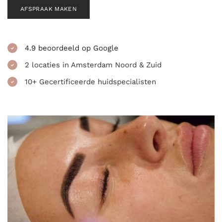
AFSPRAAK MAKEN
4.9 beoordeeld op Google
2 locaties in Amsterdam Noord & Zuid
10+ Gecertificeerde huidspecialisten