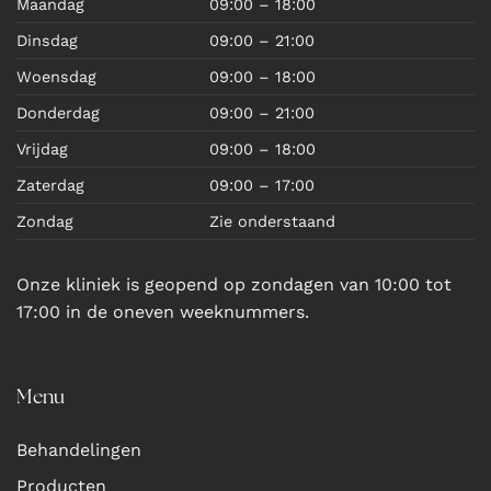
Maandag
09:00 – 18:00
Dinsdag
09:00 – 21:00
Woensdag
09:00 – 18:00
Donderdag
09:00 – 21:00
Vrijdag
09:00 – 18:00
Zaterdag
09:00 – 17:00
Zondag
Zie onderstaand
Onze kliniek is geopend op zondagen van 10:00 tot
17:00 in de oneven weeknummers.
Menu
Behandelingen
Producten