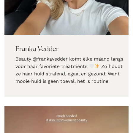
Franka Vedder
Beauty @frankavedder komt elke maand langs
voor haar favoriete treatments
Zo houdt
ze haar huid stralend, egaal en gezond. Want
mooie huid is geen toeval, het is routine!