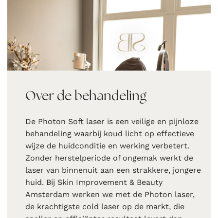
Over de behandeling
De Photon Soft laser is een veilige en pijnloze
behandeling waarbij koud licht op effectieve
wijze de huidconditie en werking verbetert.
Zonder herstelperiode of ongemak werkt de
laser van binnenuit aan een strakkere, jongere
huid. Bij Skin Improvement & Beauty
Amsterdam werken we met de Photon laser,
de krachtigste cold laser op de markt, die