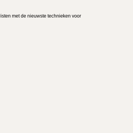
isten met de nieuwste technieken voor