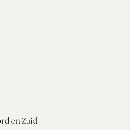
rd en Zuid