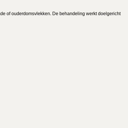
ade of ouderdomsvlekken. De behandeling werkt doelgericht