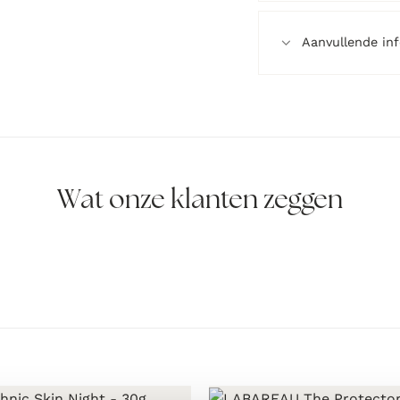
Aanvullende in
Wat onze klanten zeggen