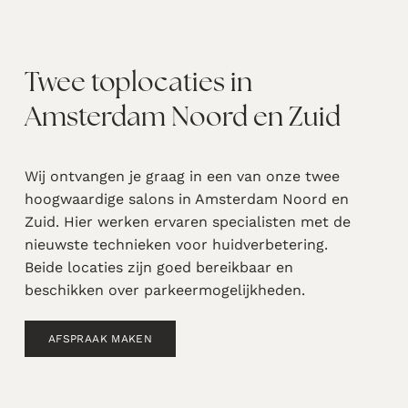
Twee toplocaties in
Amsterdam Noord en Zuid
Wij ontvangen je graag in een van onze twee
hoogwaardige salons in Amsterdam Noord en
Zuid. Hier werken ervaren specialisten met de
nieuwste technieken voor huidverbetering.
Beide locaties zijn goed bereikbaar en
beschikken over parkeermogelijkheden.
AFSPRAAK MAKEN