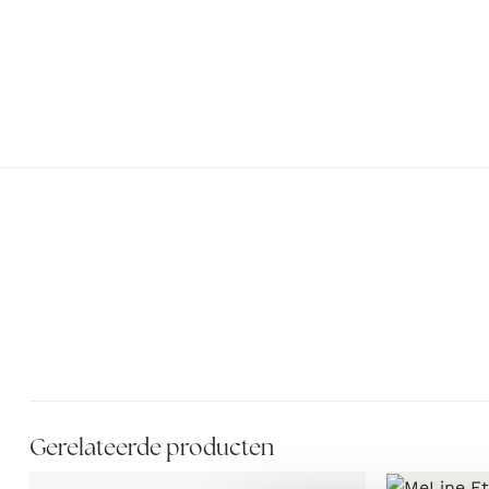
Gerelateerde producten