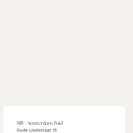
SIB - Amsterdam Zuid
Oude IJselstraat 15