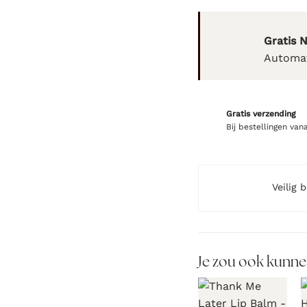
Gratis 
Automat
Gratis verzending
Bij bestellingen van
Veilig 
Je zou ook kunne