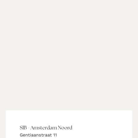
SIB - Amsterdam Noord
Gentiaanstraat 11