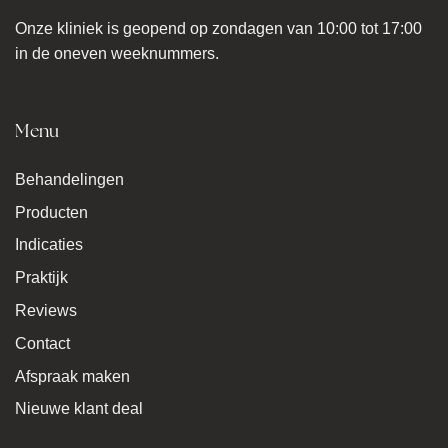
Onze kliniek is geopend op zondagen van 10:00 tot 17:00
in de oneven weeknummers.
Menu
Behandelingen
Producten
Indicaties
Praktijk
Reviews
Contact
Afspraak maken
Nieuwe klant deal