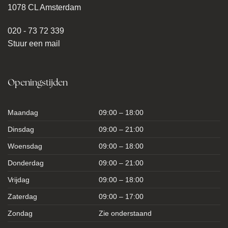
1078 CL Amsterdam
020 - 73 72 339
Stuur een mail
Openingstijden
Maandag
09:00 – 18:00
Dinsdag
09:00 – 21:00
Woensdag
09:00 – 18:00
Donderdag
09:00 – 21:00
Vrijdag
09:00 – 18:00
Zaterdag
09:00 – 17:00
Zondag
Zie onderstaand