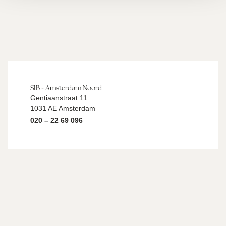
SIB - Amsterdam Noord
Gentiaanstraat 11
1031 AE Amsterdam
020 – 22 69 096