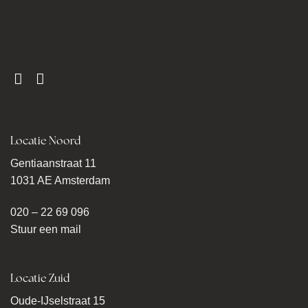
Locatie Noord
Gentiaanstraat 11
1031 AE Amsterdam
020 – 22 69 096
Stuur een mail
Locatie Zuid
Oude-IJselstraat 15