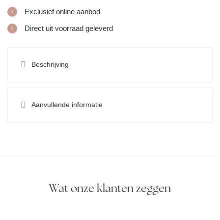
Exclusief online aanbod
Direct uit voorraad geleverd
Beschrijving
Aanvullende informatie
Wat onze klanten zeggen