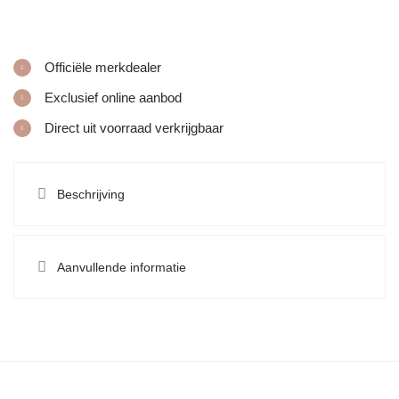
Officiële merkdealer
Exclusief online aanbod
Direct uit voorraad verkrijgbaar
Beschrijving
Aanvullende informatie