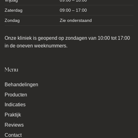
Vrijdag
09:00 – 18:00
Zaterdag
09:00 – 17:00
Zondag
Zie onderstaand
Onze kliniek is geopend op zondagen van 10:00 tot 17:00
in de oneven weeknummers.
Menu
Behandelingen
Producten
Indicaties
Praktijk
Reviews
Contact