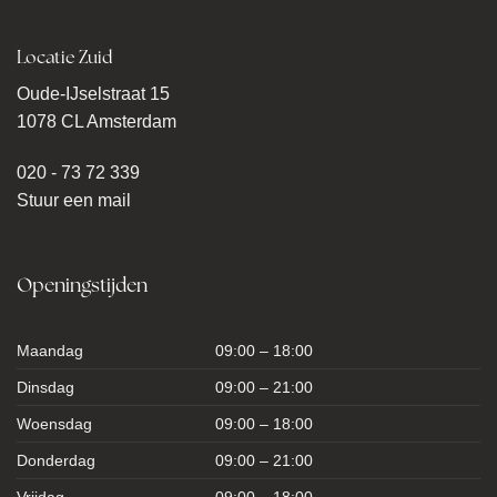
Locatie Zuid
Oude-IJselstraat 15
1078 CL Amsterdam
020 - 73 72 339
Stuur een mail
Openingstijden
Maandag
09:00 – 18:00
Dinsdag
09:00 – 21:00
Woensdag
09:00 – 18:00
Donderdag
09:00 – 21:00