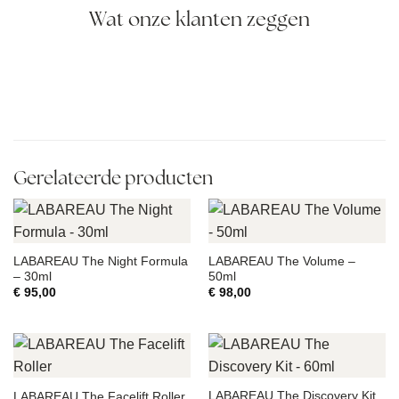
Wat onze klanten zeggen
Gerelateerde producten
LABAREAU The Night Formula
LABAREAU The Volume –
– 30ml
50ml
€
95,00
€
98,00
LABAREAU The Discovery Kit
LABAREAU The Facelift Roller