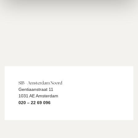
SIB - Amsterdam Noord
Gentiaanstraat 11
1031 AE Amsterdam
020 – 22 69 096