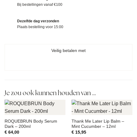
Bij bestellingen vanaf €100
Dezelfde dag verzonden
Plaats bestelling voor 15:00
Veilig betalen met
Je zou ook kunnen houden van …
ROQUEBRUN Body Serum
Thank Me Later Lip Balm –
Dark – 200ml
Mint Cucumber – 12ml
€
64,00
€
15,95