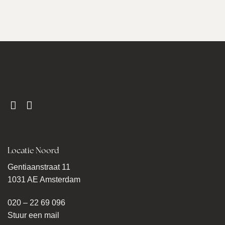
Locatie Noord
Gentiaanstraat 11
1031 AE Amsterdam
020 – 22 69 096
Stuur een mail