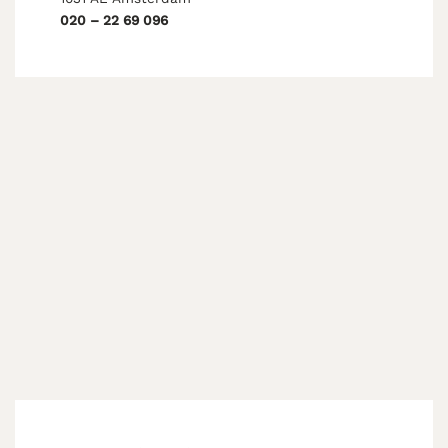
020 – 22 69 096