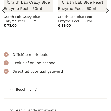
Craith Lab Crazy Blue
Craith Lab Blue Pearl
Enzyme Peel – 50ml
Enzyme Peel – 50ml
€
73,00
€
89,00
Officiële merkdealer
Exclusief online aanbod
Direct uit voorraad geleverd
Beschrijving
Aanvullende informatie