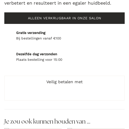
verbetert en resulteert in een egaler huidbeeld.
ALLEEN VERKRIJGBAAR IN ONZE SALON
Gratis verzending
Bij bestellingen vanaf €100
Dezelfde dag verzonden
Plaats bestelling voor 15:00
Veilig betalen met
Je zou ook kunnen houden van …