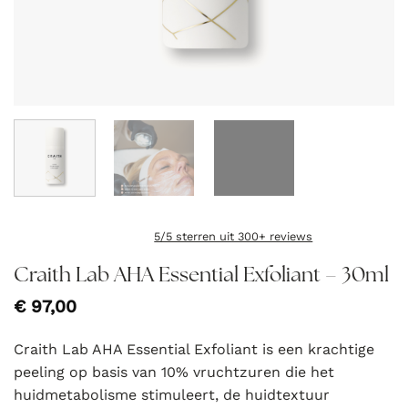
5/5 sterren uit 300+ reviews
Craith Lab AHA Essential Exfoliant – 30ml
€
97,00
Craith Lab AHA Essential Exfoliant is een krachtige
peeling op basis van 10% vruchtzuren die het
huidmetabolisme stimuleert, de huidtextuur