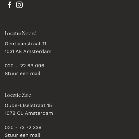
Locatie Noord
Gentiaanstraat 11
1031 AE Amsterdam
020 – 22 69 096
Stuur een mail
Locatie Zuid
Oude-IJselstraat 15
1078 CL Amsterdam
020 - 73 72 339
Stuur een mail