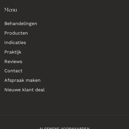
Menu
Behandelingen
Producten
Indicaties
Praktijk
Reviews
Contact
Afspraak maken
Nieuwe klant deal
ALGEMENE VOORWAARDEN