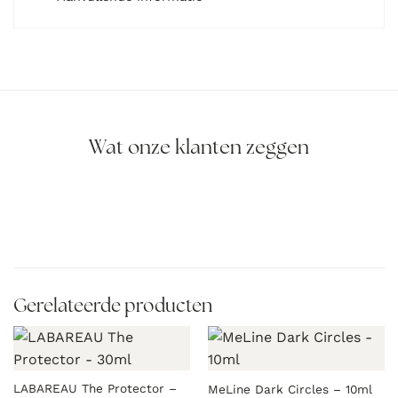
Wat onze klanten zeggen
Gerelateerde producten
LABAREAU The Protector –
MeLine Dark Circles – 10ml