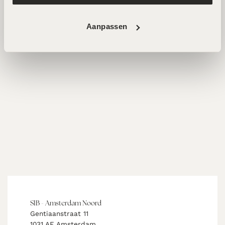
Aanpassen
SIB - Amsterdam Noord
Gentiaanstraat 11
1031 AE Amsterdam