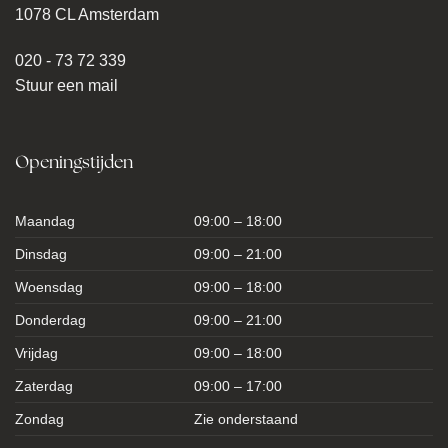
1078 CL Amsterdam
020 - 73 72 339
Stuur een mail
Openingstijden
Maandag
09:00 – 18:00
Dinsdag
09:00 – 21:00
Woensdag
09:00 – 18:00
Donderdag
09:00 – 21:00
Vrijdag
09:00 – 18:00
Zaterdag
09:00 – 17:00
Zondag
Zie onderstaand