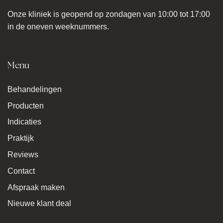
Onze kliniek is geopend op zondagen van 10:00 tot 17:00
in de oneven weeknummers.
Menu
Behandelingen
Producten
Indicaties
Praktijk
Reviews
Contact
Afspraak maken
Nieuwe klant deal