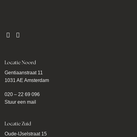
Locatie Noord
Gentiaanstraat 11
1031 AE Amsterdam
020 – 22 69 096
Stuur een mail
Locatie Zuid
Oude-IJselstraat 15