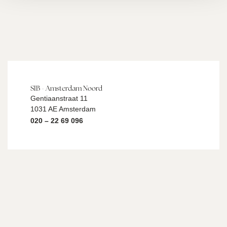
SIB - Amsterdam Noord
Gentiaanstraat 11
1031 AE Amsterdam
020 – 22 69 096