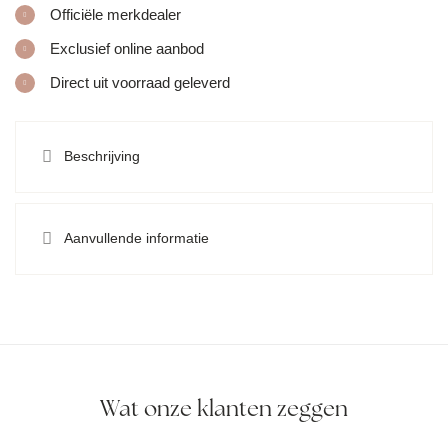
Officiële merkdealer
Exclusief online aanbod
Direct uit voorraad geleverd
Beschrijving
Aanvullende informatie
Wat onze klanten zeggen