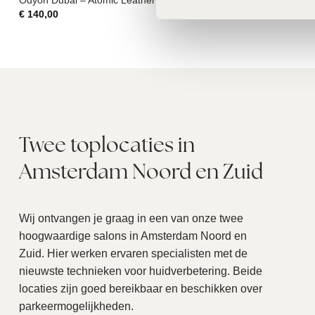
€
140,00
€
175,00
Twee toplocaties in
Amsterdam Noord en Zuid
Wij ontvangen je graag in een van onze twee
hoogwaardige salons in Amsterdam Noord en
Zuid. Hier werken ervaren specialisten met de
nieuwste technieken voor huidverbetering. Beide
locaties zijn goed bereikbaar en beschikken over
parkeermogelijkheden.