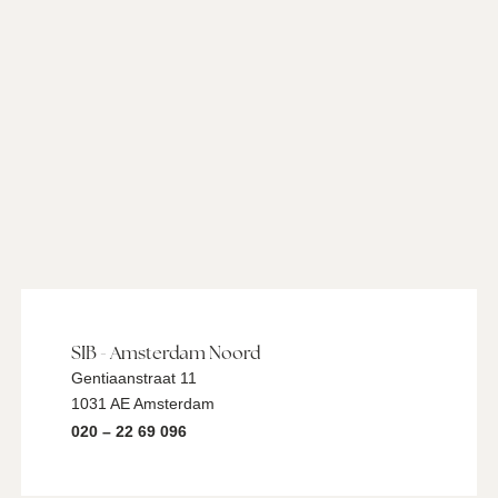
SIB - Amsterdam Noord
Gentiaanstraat 11
1031 AE Amsterdam
020 – 22 69 096