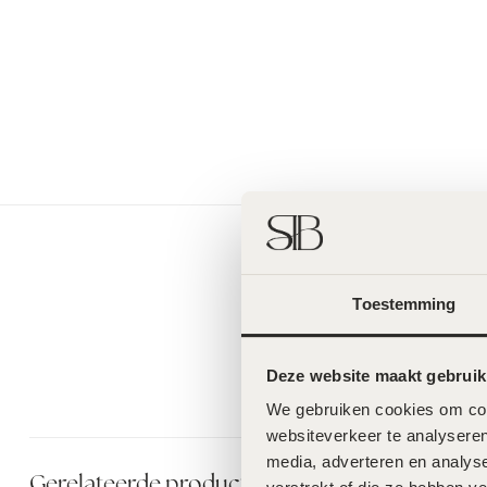
Toestemming
Deze website maakt gebruik
We gebruiken cookies om cont
websiteverkeer te analyseren
media, adverteren en analys
Gerelateerde producten