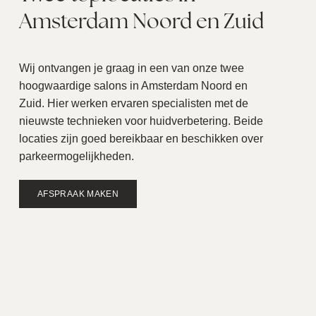
Amsterdam Noord en Zuid
Wij ontvangen je graag in een van onze twee
hoogwaardige salons in Amsterdam Noord en
Zuid. Hier werken ervaren specialisten met de
nieuwste technieken voor huidverbetering. Beide
locaties zijn goed bereikbaar en beschikken over
parkeermogelijkheden.
AFSPRAAK MAKEN