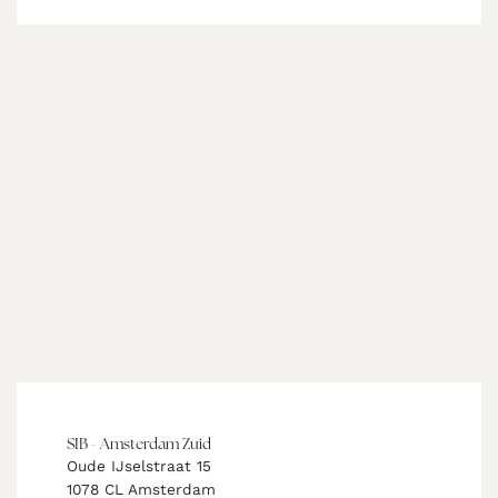
SIB - Amsterdam Zuid
Oude IJselstraat 15
1078 CL Amsterdam