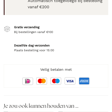
Automatisch toegevoegd bij besteding
vanaf €200
Gratis verzending
Bij bestellingen vanaf €100
Dezelfde dag verzonden
Plaats bestelling voor 15:00
Veilig betalen met
Je zou ook kunnen houden van …