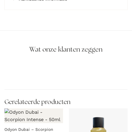
Wat onze klanten zeggen
Gerelateerde producten
Odyon Dubai – Scorpion