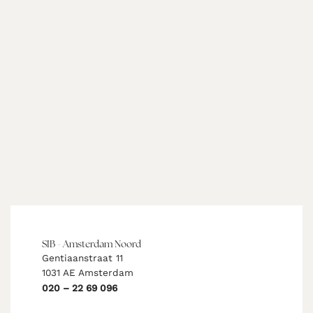
SIB - Amsterdam Noord
Gentiaanstraat 11
1031 AE Amsterdam
020 – 22 69 096