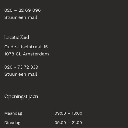
020 – 22 69 096
Stuur een mail
Locatie Zuid
Oude-IJselstraat 15
1078 CL Amsterdam
020 - 73 72 339
Stuur een mail
Openingstijden
Maandag
09:00 – 18:00
Dinsdag
09:00 – 21:00