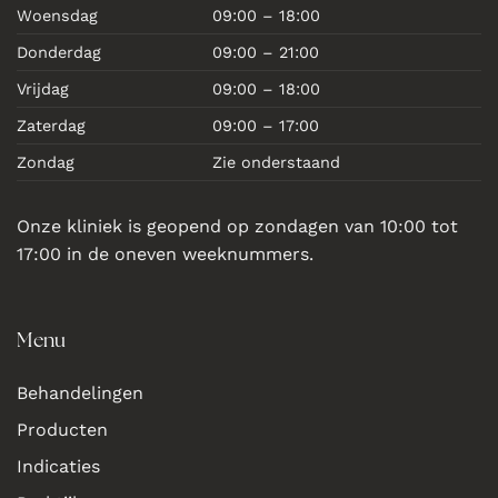
Woensdag
09:00 – 18:00
Donderdag
09:00 – 21:00
Vrijdag
09:00 – 18:00
Zaterdag
09:00 – 17:00
Zondag
Zie onderstaand
Onze kliniek is geopend op zondagen van 10:00 tot
17:00 in de oneven weeknummers.
Menu
Behandelingen
Producten
Indicaties