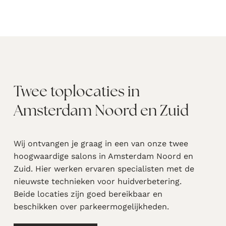
Twee toplocaties in
Amsterdam Noord en Zuid
Wij ontvangen je graag in een van onze twee
hoogwaardige salons in Amsterdam Noord en
Zuid. Hier werken ervaren specialisten met de
nieuwste technieken voor huidverbetering.
Beide locaties zijn goed bereikbaar en
beschikken over parkeermogelijkheden.