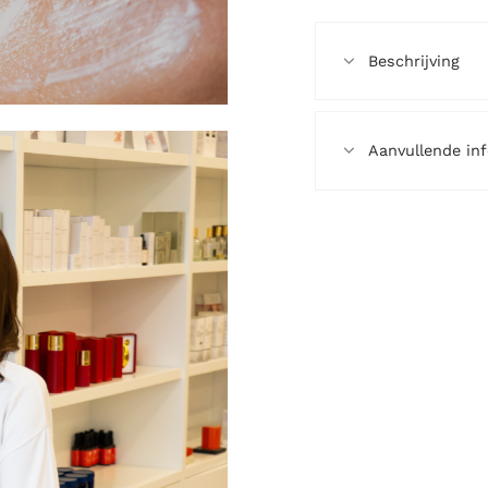
Beschrijving
Aanvullende in