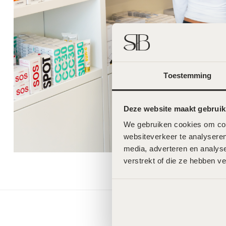
Toestemming
Deze website maakt gebruik
We gebruiken cookies om cont
websiteverkeer te analyseren
media, adverteren en analys
verstrekt of die ze hebben v