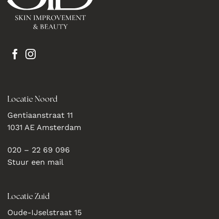
Locatie Noord
Gentiaanstraat 11
1031 AE Amsterdam
020 – 22 69 096
Stuur een mail
Locatie Zuid
Oude-IJselstraat 15