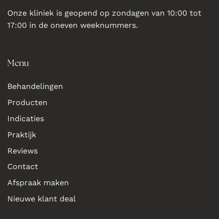
Onze kliniek is geopend op zondagen van 10:00 tot
17:00 in de oneven weeknummers.
Menu
Behandelingen
Producten
Indicaties
Praktijk
Reviews
Contact
Afspraak maken
Nieuwe klant deal