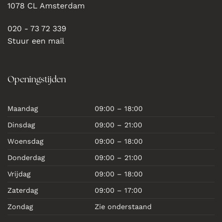
1078 CL Amsterdam
020 - 73 72 339
Stuur een mail
Openingstijden
Maandag
09:00 – 18:00
Dinsdag
09:00 – 21:00
Woensdag
09:00 – 18:00
Donderdag
09:00 – 21:00
Vrijdag
09:00 – 18:00
Zaterdag
09:00 – 17:00
Zondag
Zie onderstaand