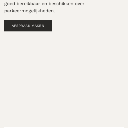
goed bereikbaar en beschikken over
parkeermogelijkheden.
AFSPRAAK MAKEN