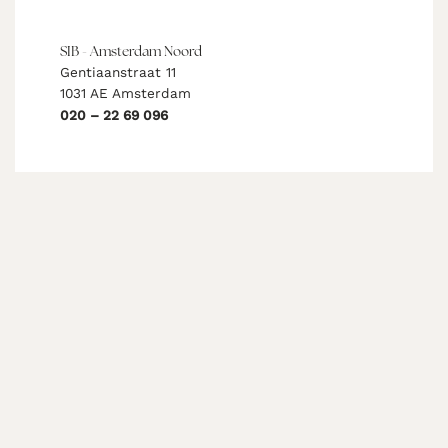
SIB - Amsterdam Noord
Gentiaanstraat 11
1031 AE Amsterdam
020 – 22 69 096