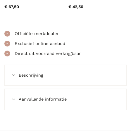
€
67,50
€
42,50
Officiële merkdealer
Exclusief online aanbod
Direct uit voorraad verkrijgbaar
Beschrijving
Aanvullende informatie