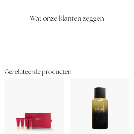
Wat onze klanten zeggen
Gerelateerde producten