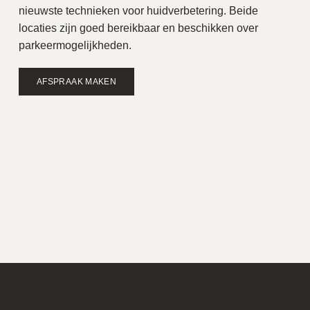
nieuwste technieken voor huidverbetering. Beide
locaties zijn goed bereikbaar en beschikken over
parkeermogelijkheden.
AFSPRAAK MAKEN