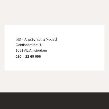
SIB - Amsterdam Noord
Gentiaanstraat 11
1031 AE Amsterdam
020 – 22 69 096