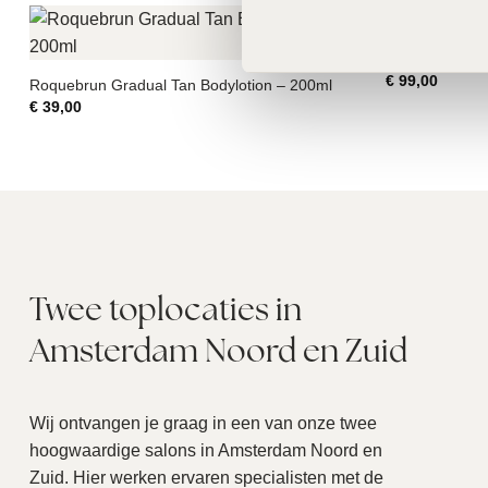
MeLine Dark C
€
99,00
Roquebrun Gradual Tan Bodylotion – 200ml
€
39,00
Twee toplocaties in
Amsterdam Noord en Zuid
Wij ontvangen je graag in een van onze twee
hoogwaardige salons in Amsterdam Noord en
Zuid. Hier werken ervaren specialisten met de