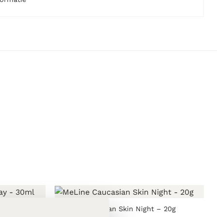
 30ml
MeLine Caucasian Skin Night – 20g