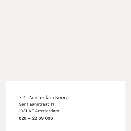
SIB - Amsterdam Noord
Gentiaanstraat 11
1031 AE Amsterdam
020 – 22 69 096