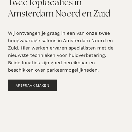
Twee toplocaties in
Amsterdam Noord en Zuid
Wij ontvangen je graag in een van onze twee
hoogwaardige salons in Amsterdam Noord en
Zuid. Hier werken ervaren specialisten met de
nieuwste technieken voor huidverbetering.
Beide locaties zijn goed bereikbaar en
beschikken over parkeermogelijkheden.
AFSPRAAK MAKEN