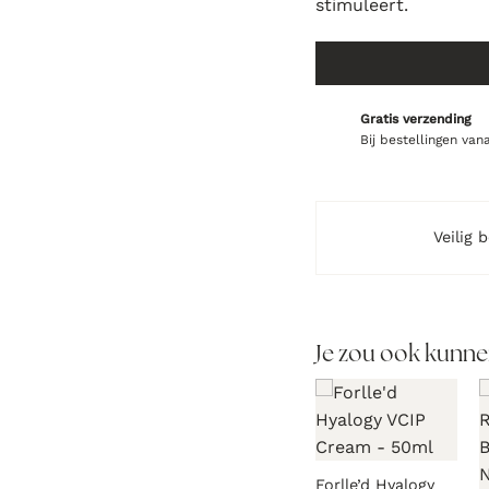
stimuleert.
Gratis verzending
Bij bestellingen van
Veilig 
Je zou ook kunne
Forlle’d Hyalogy