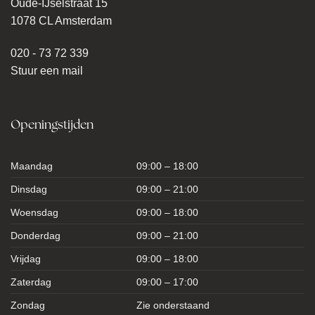
Oude-IJselstraat 15
1078 CL Amsterdam
020 - 73 72 339
Stuur een mail
Openingstijden
Maandag
09:00 – 18:00
Dinsdag
09:00 – 21:00
Woensdag
09:00 – 18:00
Donderdag
09:00 – 21:00
Vrijdag
09:00 – 18:00
Zaterdag
09:00 – 17:00
Zondag
Zie onderstaand