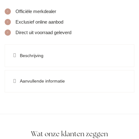
Officiële merkdealer
Exclusief online aanbod
Direct uit voorraad geleverd
Beschrijving
Aanvullende informatie
Wat onze klanten zeggen