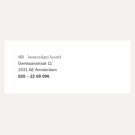
SIB - Amsterdam Noord
Gentiaanstraat 11
1031 AE Amsterdam
020 – 22 69 096