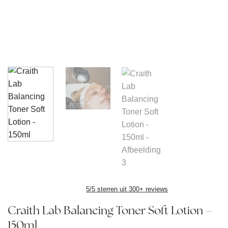
5/5 sterren uit 300+ reviews
Craith Lab Balancing Toner Soft Lotion –
150ml