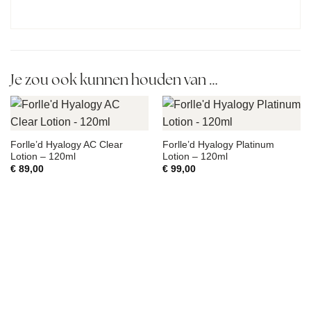
Je zou ook kunnen houden van …
Forlle’d Hyalogy AC Clear
Forlle’d Hyalogy Platinum
Lotion – 120ml
Lotion – 120ml
€
89,00
€
99,00