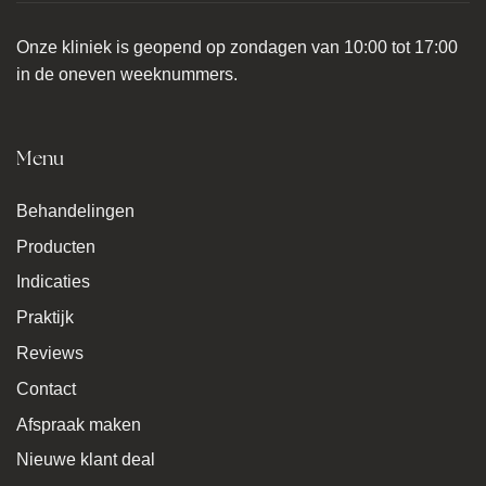
Onze kliniek is geopend op zondagen van 10:00 tot 17:00
in de oneven weeknummers.
Menu
Behandelingen
Producten
Indicaties
Praktijk
Reviews
Contact
Afspraak maken
Nieuwe klant deal