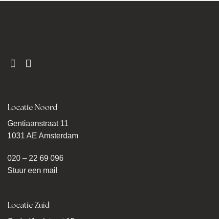
Locatie Noord
Gentiaanstraat 11
1031 AE Amsterdam
020 – 22 69 096
Stuur een mail
Locatie Zuid