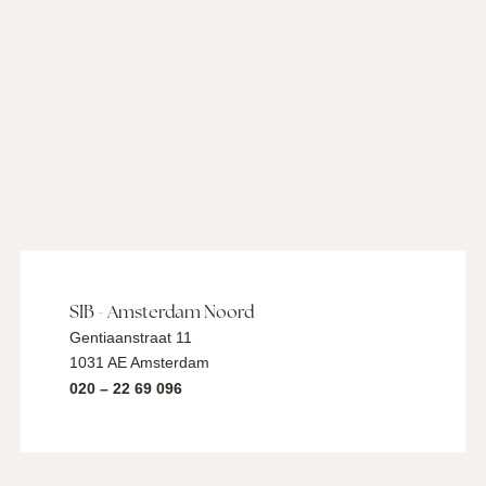
SIB - Amsterdam Noord
Gentiaanstraat 11
1031 AE Amsterdam
020 – 22 69 096