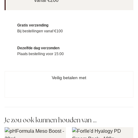
vanaf €200
Gratis verzending
Bij bestellingen vanaf €100
Dezelfde dag verzonden
Plaats bestelling voor 15:00
Veilig betalen met
Je zou ook kunnen houden van …