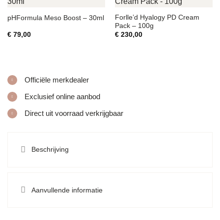
Forlle’d Hyalogy PD Cream
pHFormula Meso Boost – 30ml
Pack – 100g
€
79,00
€
230,00
Officiële merkdealer
Exclusief online aanbod
Direct uit voorraad verkrijgbaar
Beschrijving
Aanvullende informatie