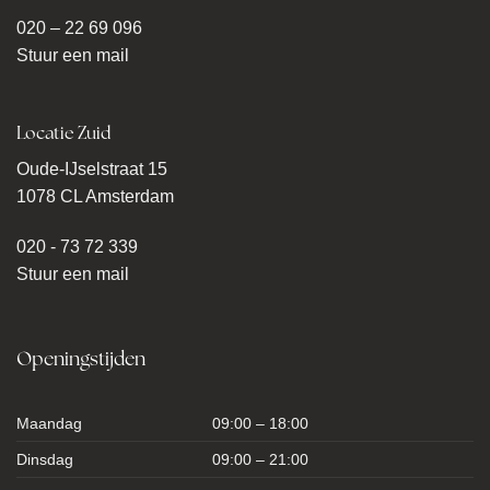
020 – 22 69 096
Stuur een mail
Locatie Zuid
Oude-IJselstraat 15
1078 CL Amsterdam
020 - 73 72 339
Stuur een mail
Openingstijden
Maandag
09:00 – 18:00
Dinsdag
09:00 – 21:00