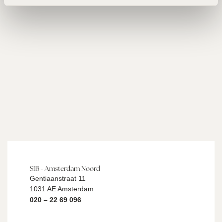
SIB - Amsterdam Noord
Gentiaanstraat 11
1031 AE Amsterdam
020 – 22 69 096