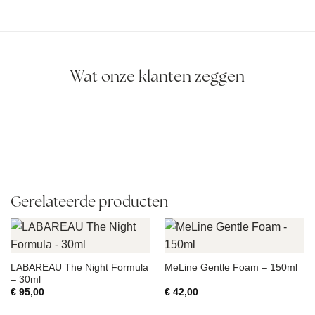
Wat onze klanten zeggen
Gerelateerde producten
LABAREAU The Night Formula
MeLine Gentle Foam – 150ml
– 30ml
€
95,00
€
42,00