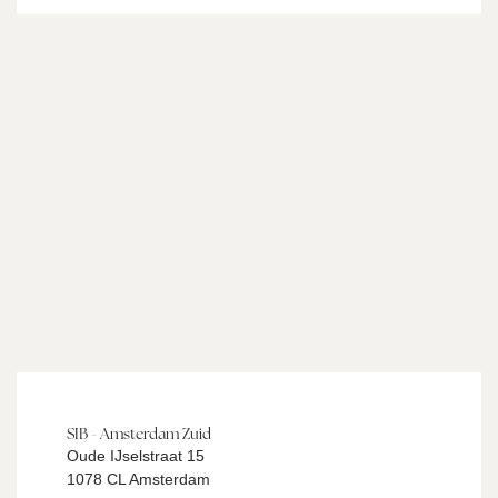
SIB - Amsterdam Zuid
Oude IJselstraat 15
1078 CL Amsterdam