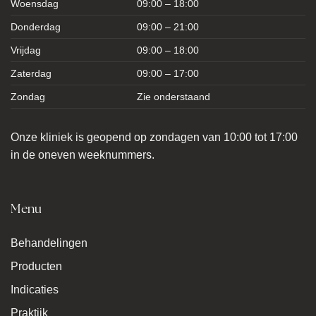
Woensdag
09:00 – 18:00
Donderdag
09:00 – 21:00
Vrijdag
09:00 – 18:00
Zaterdag
09:00 – 17:00
Zondag
Zie onderstaand
Onze kliniek is geopend op zondagen van 10:00 tot 17:00
in de oneven weeknummers.
Menu
Behandelingen
Producten
Indicaties
Praktijk