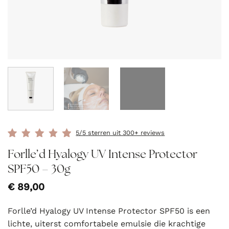
5/5 sterren uit 300+ reviews
Forlle’d Hyalogy UV Intense Protector
SPF50 – 30g
€
89,00
Forlle’d Hyalogy UV Intense Protector SPF50 is een
lichte, uiterst comfortabele emulsie die krachtige