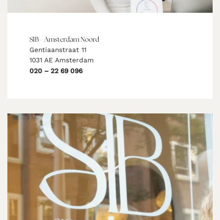
SIB - Amsterdam Noord
Gentiaanstraat 11
1031 AE Amsterdam
020 – 22 69 096