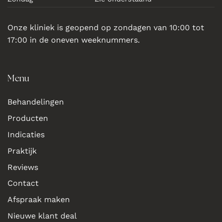
Onze kliniek is geopend op zondagen van 10:00 tot
17:00 in de oneven weeknummers.
Menu
Behandelingen
Producten
Indicaties
Praktijk
Reviews
Contact
Afspraak maken
Nieuwe klant deal