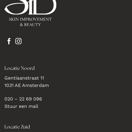
Locatie Noord
Gentiaanstraat 11
1031 AE Amsterdam
020 – 22 69 096
Stuur een mail
Locatie Zuid