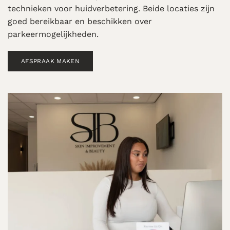
technieken voor huidverbetering. Beide locaties zijn
goed bereikbaar en beschikken over
parkeermogelijkheden.
AFSPRAAK MAKEN