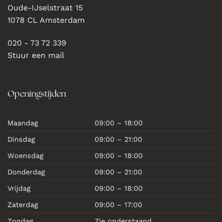
Oude-IJselstraat 15
1078 CL Amsterdam
020 - 73 72 339
Stuur een mail
Openingstijden
Maandag
09:00 – 18:00
Dinsdag
09:00 – 21:00
Woensdag
09:00 – 18:00
Donderdag
09:00 – 21:00
Vrijdag
09:00 – 18:00
Zaterdag
09:00 – 17:00
Zondag
Zie onderstaand