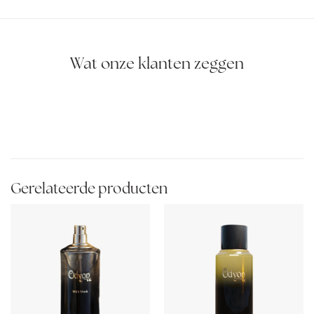
Wat onze klanten zeggen
Gerelateerde producten