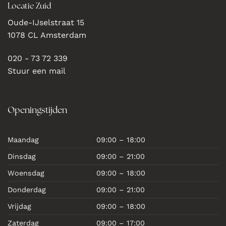
Locatie Zuid
Oude-IJselstraat 15
1078 CL Amsterdam
020 - 73 72 339
Stuur een mail
Openingstijden
Maandag
09:00 – 18:00
Dinsdag
09:00 – 21:00
Woensdag
09:00 – 18:00
Donderdag
09:00 – 21:00
Vrijdag
09:00 – 18:00
Zaterdag
09:00 – 17:00