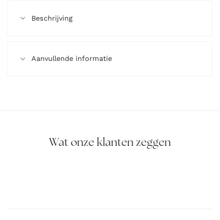
Beschrijving
Aanvullende informatie
Wat onze klanten zeggen