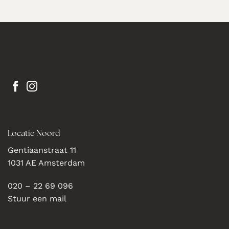
Locatie Noord
Gentiaanstraat 11
1031 AE Amsterdam
020 – 22 69 096
Stuur een mail