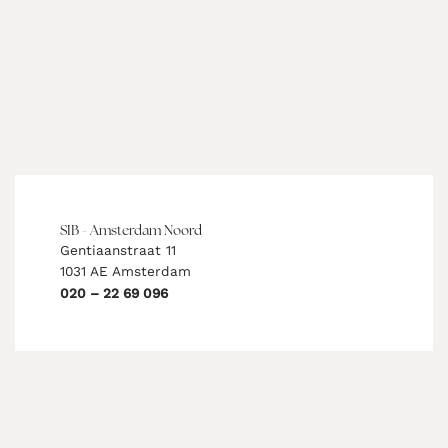
SIB - Amsterdam Noord
Gentiaanstraat 11
1031 AE Amsterdam
020 – 22 69 096