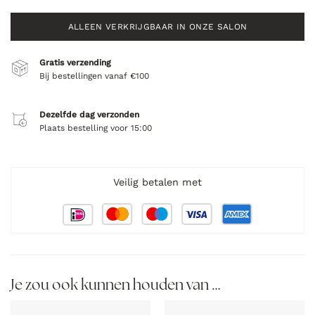
ALLEEN VERKRIJGBAAR IN ONZE SALON
Gratis verzending
Bij bestellingen vanaf €100
Dezelfde dag verzonden
Plaats bestelling voor 15:00
Veilig betalen met
Je zou ook kunnen houden van …