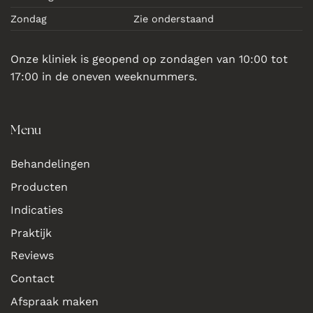
Zondag
Zie onderstaand
Onze kliniek is geopend op zondagen van 10:00 tot
17:00 in de oneven weeknummers.
Menu
Behandelingen
Producten
Indicaties
Praktijk
Reviews
Contact
Afspraak maken