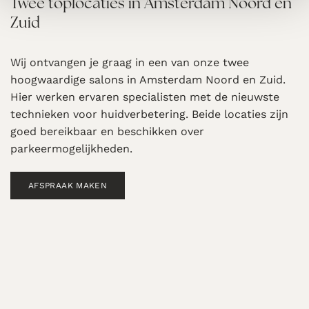
Twee toplocaties in Amsterdam Noord en
Zuid
Wij ontvangen je graag in een van onze twee
hoogwaardige salons in Amsterdam Noord en Zuid.
Hier werken ervaren specialisten met de nieuwste
technieken voor huidverbetering. Beide locaties zijn
goed bereikbaar en beschikken over
parkeermogelijkheden.
AFSPRAAK MAKEN