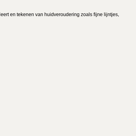
t en tekenen van huidveroudering zoals fijne lijntjes,