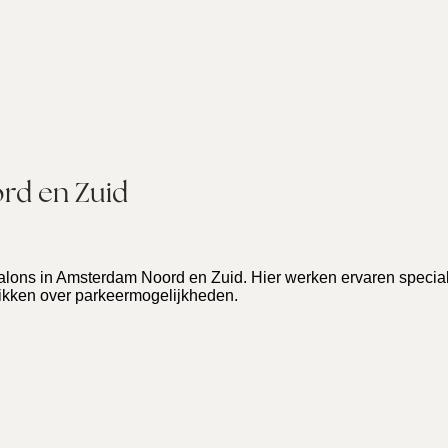
rd en Zuid
lons in Amsterdam Noord en Zuid. Hier werken ervaren special
hikken over parkeermogelijkheden.