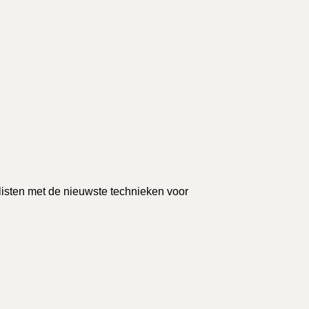
isten met de nieuwste technieken voor