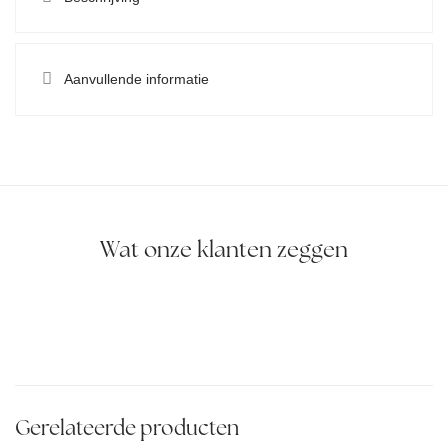
Aanvullende informatie
Wat onze klanten zeggen
Gerelateerde producten