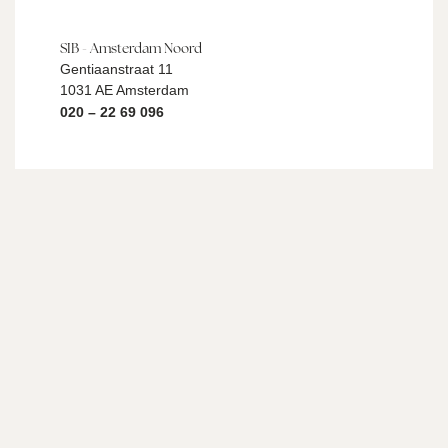
SIB - Amsterdam Noord
Gentiaanstraat 11
1031 AE Amsterdam
020 – 22 69 096