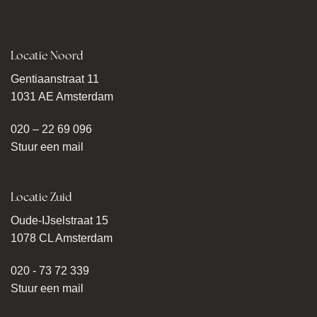
Locatie Noord
Gentiaanstraat 11
1031 AE Amsterdam
020 – 22 69 096
Stuur een mail
Locatie Zuid
Oude-IJselstraat 15
1078 CL Amsterdam
020 - 73 72 339
Stuur een mail