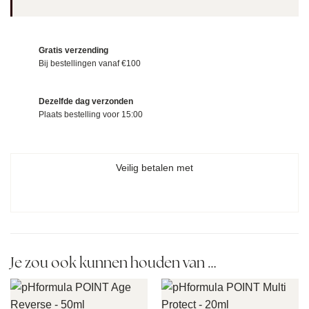
Gratis verzending
Bij bestellingen vanaf €100
Dezelfde dag verzonden
Plaats bestelling voor 15:00
Veilig betalen met
Je zou ook kunnen houden van …