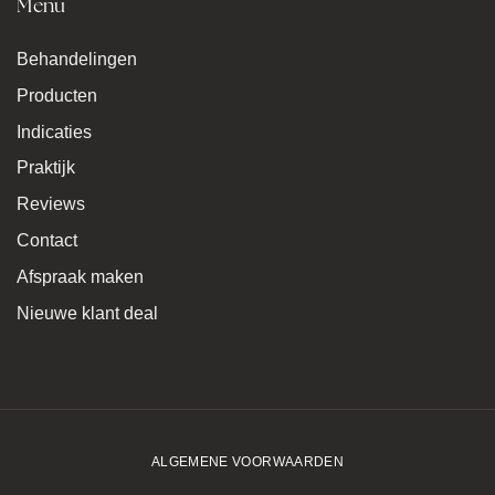
Menu
Behandelingen
Producten
Indicaties
Praktijk
Reviews
Contact
Afspraak maken
Nieuwe klant deal
ALGEMENE VOORWAARDEN