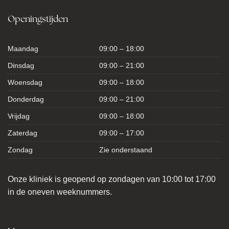
Openingstijden
Maandag
09:00 – 18:00
Dinsdag
09:00 – 21:00
Woensdag
09:00 – 18:00
Donderdag
09:00 – 21:00
Vrijdag
09:00 – 18:00
Zaterdag
09:00 – 17:00
Zondag
Zie onderstaand
Onze kliniek is geopend op zondagen van 10:00 tot 17:00
in de oneven weeknummers.