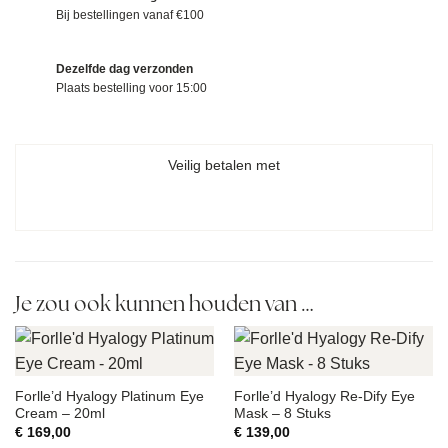
Bij bestellingen vanaf €100
Dezelfde dag verzonden
Plaats bestelling voor 15:00
Veilig betalen met
Je zou ook kunnen houden van …
Forlle’d Hyalogy Platinum Eye
Forlle’d Hyalogy Re-Dify Eye
Cream – 20ml
Mask – 8 Stuks
€
169,00
€
139,00