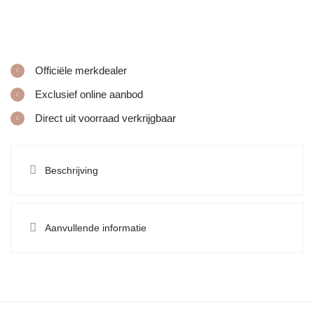
Officiële merkdealer
Exclusief online aanbod
Direct uit voorraad verkrijgbaar
Beschrijving
Aanvullende informatie