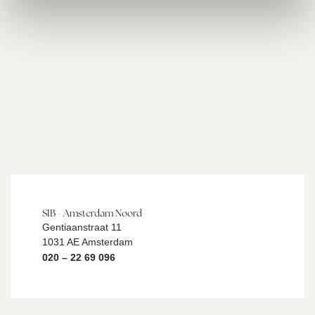
SIB - Amsterdam Noord
Gentiaanstraat 11
1031 AE Amsterdam
020 – 22 69 096