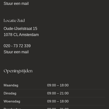
Stuur een mail
Locatie Zuid
Oude-IJselstraat 15
1078 CL Amsterdam
020 - 73 72 339
Stuur een mail
Openingstijden
Maandag
09:00 – 18:00
Dinsdag
09:00 – 21:00
Woensdag
09:00 – 18:00