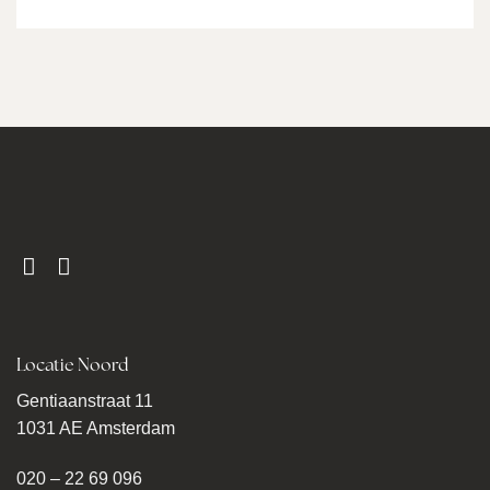
Locatie Noord
Gentiaanstraat 11
1031 AE Amsterdam
020 – 22 69 096