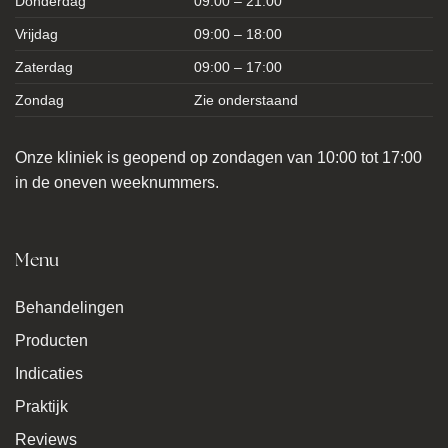
Donderdag
09:00 – 21:00
Vrijdag
09:00 – 18:00
Zaterdag
09:00 – 17:00
Zondag
Zie onderstaand
Onze kliniek is geopend op zondagen van 10:00 tot 17:00
in de oneven weeknummers.
Menu
Behandelingen
Producten
Indicaties
Praktijk
Reviews