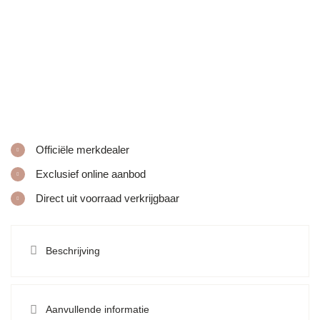
Officiële merkdealer
Exclusief online aanbod
Direct uit voorraad verkrijgbaar
Beschrijving
Aanvullende informatie