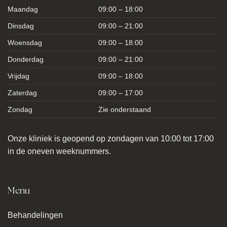
Maandag
09:00 – 18:00
Dinsdag
09:00 – 21:00
Woensdag
09:00 – 18:00
Donderdag
09:00 – 21:00
Vrijdag
09:00 – 18:00
Zaterdag
09:00 – 17:00
Zondag
Zie onderstaand
Onze kliniek is geopend op zondagen van 10:00 tot 17:00
in de oneven weeknummers.
Menu
Behandelingen