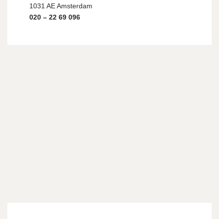
1031 AE Amsterdam
020 – 22 69 096