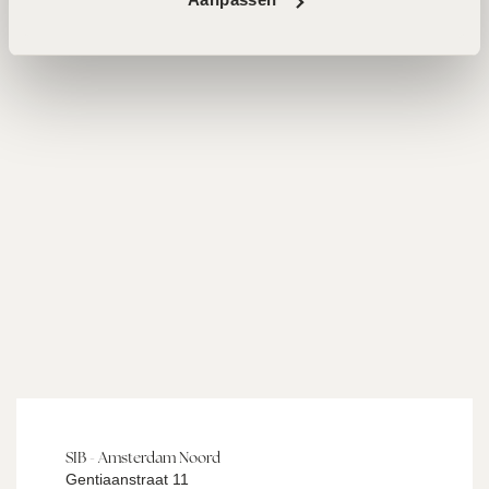
AFSPRAAK MAKEN
SIB - Amsterdam Noord
Gentiaanstraat 11