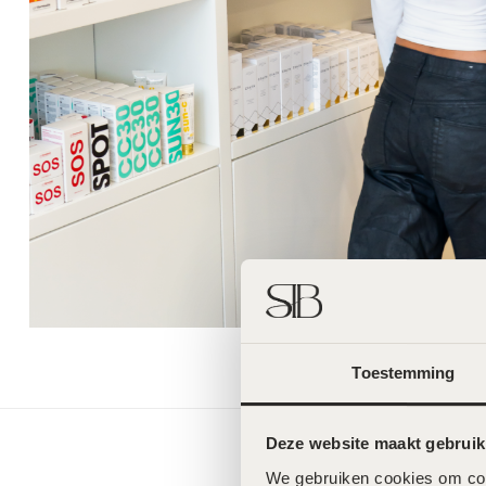
Toestemming
Deze website maakt gebruik
We gebruiken cookies om cont