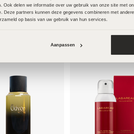
. Ook delen we informatie over uw gebruik van onze site met onz
e. Deze partners kunnen deze gegevens combineren met andere in
erzameld op basis van uw gebruik van hun services.
Aanpassen