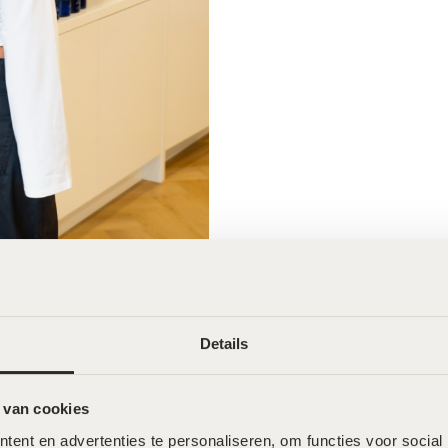
Details
 van cookies
Wat onze klanten zeggen
ent en advertenties te personaliseren, om functies voor social