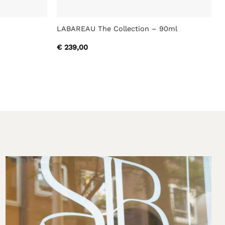
LABAREAU The Collection – 90ml
€
239,00