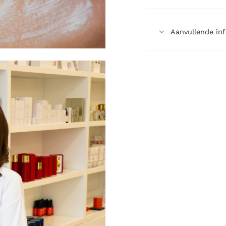
Aanvullende in