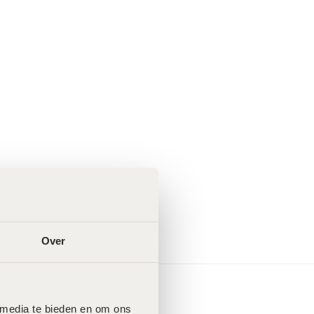
Over
 media te bieden en om ons 