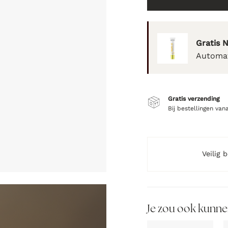
Gratis 
Automat
Gratis verzending
Bij bestellingen van
Veilig 
Je zou ook kunne