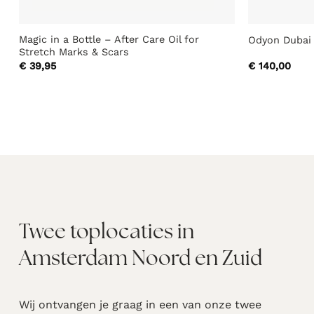
Magic in a Bottle – After Care Oil for
Odyon Dubai
Stretch Marks & Scars
€
39,95
€
140,00
Twee toplocaties in
Amsterdam Noord en Zuid
Wij ontvangen je graag in een van onze twee