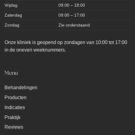
Vrijdag
09:00 – 18:00
Zaterdag
09:00 – 17:00
Zondag
Zie onderstaand
Onze kliniek is geopend op zondagen van 10:00 tot 17:00
in de oneven weeknummers.
Menu
Behandelingen
Producten
Indicaties
Praktijk
Reviews