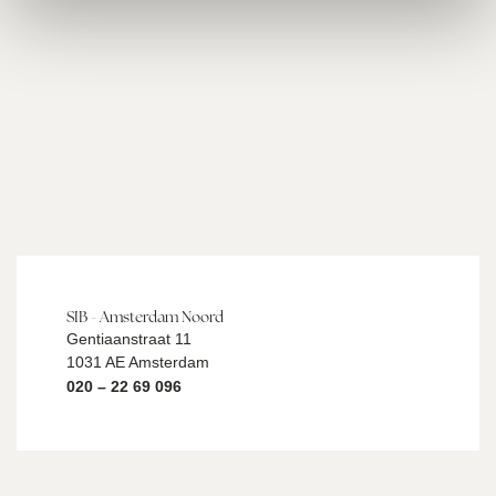
SIB - Amsterdam Noord
Gentiaanstraat 11
1031 AE Amsterdam
020 – 22 69 096