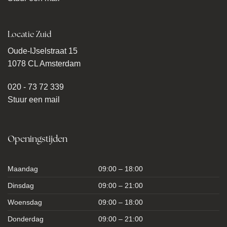
Locatie Zuid
Oude-IJselstraat 15
1078 CL Amsterdam
020 - 73 72 339
Stuur een mail
Openingstijden
Maandag
09:00 – 18:00
Dinsdag
09:00 – 21:00
Woensdag
09:00 – 18:00
Donderdag
09:00 – 21:00