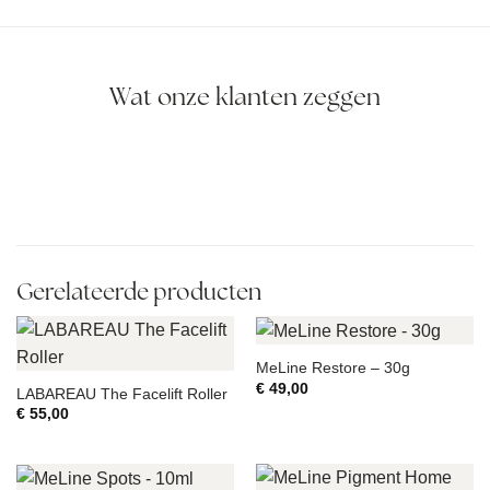
Wat onze klanten zeggen
Gerelateerde producten
MeLine Restore – 30g
€
49,00
LABAREAU The Facelift Roller
€
55,00