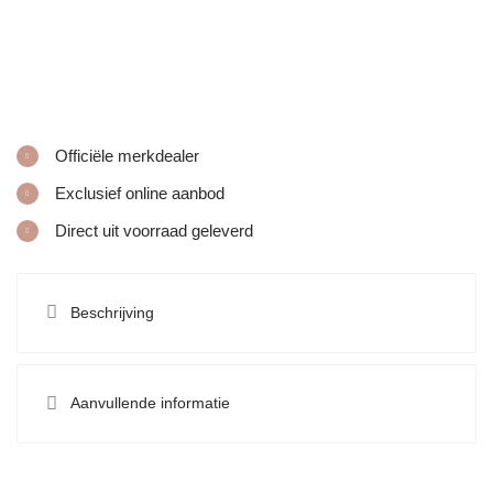
Officiële merkdealer
Exclusief online aanbod
Direct uit voorraad geleverd
Beschrijving
Aanvullende informatie