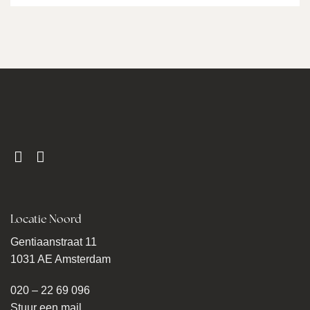
Locatie Noord
Gentiaanstraat 11
1031 AE Amsterdam
020 – 22 69 096
Stuur een mail