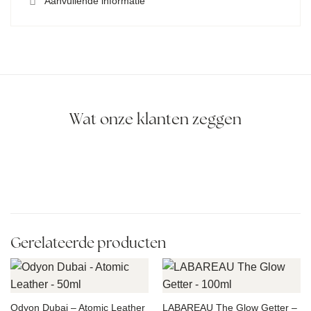
Aanvullende informatie
Wat onze klanten zeggen
Gerelateerde producten
Odyon Dubai – Atomic Leather
LABAREAU The Glow Getter –