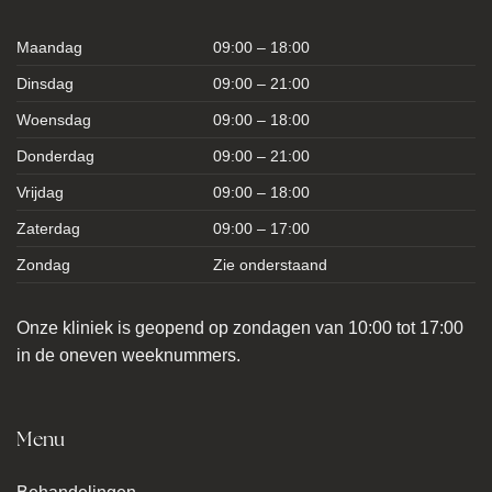
Maandag
09:00 – 18:00
Dinsdag
09:00 – 21:00
Woensdag
09:00 – 18:00
Donderdag
09:00 – 21:00
Vrijdag
09:00 – 18:00
Zaterdag
09:00 – 17:00
Zondag
Zie onderstaand
Onze kliniek is geopend op zondagen van 10:00 tot 17:00
in de oneven weeknummers.
Menu