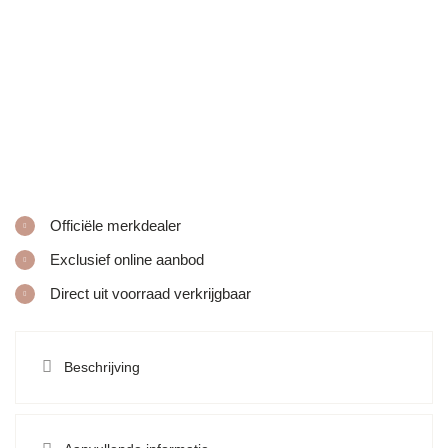
Officiële merkdealer
Exclusief online aanbod
Direct uit voorraad verkrijgbaar
Beschrijving