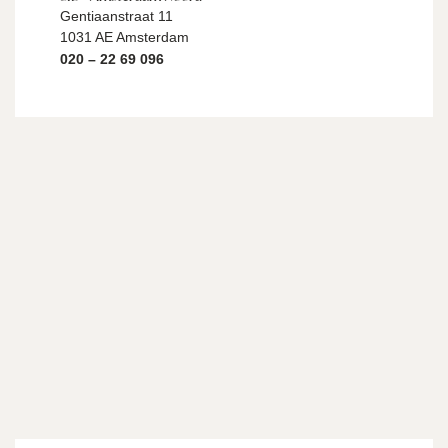
Gentiaanstraat 11
1031 AE Amsterdam
020 – 22 69 096