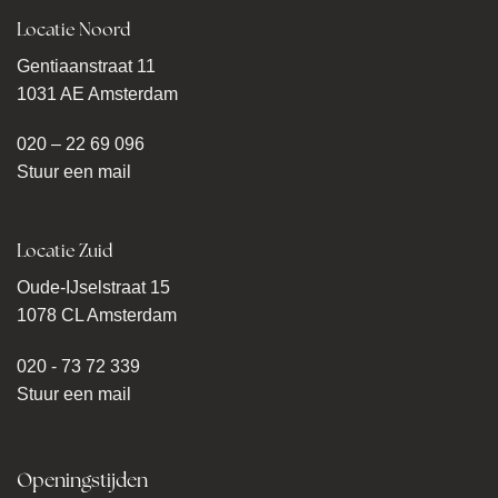
Locatie Noord
Gentiaanstraat 11
1031 AE Amsterdam
020 – 22 69 096
Stuur een mail
Locatie Zuid
Oude-IJselstraat 15
1078 CL Amsterdam
020 - 73 72 339
Stuur een mail
Openingstijden