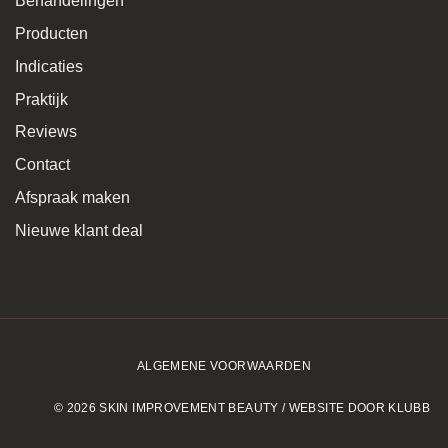
Behandelingen
Producten
Indicaties
Praktijk
Reviews
Contact
Afspraak maken
Nieuwe klant deal
ALGEMENE VOORWAARDEN
© 2026 SKIN IMPROVEMENT BEAUTY / WEBSITE DOOR KLUBB