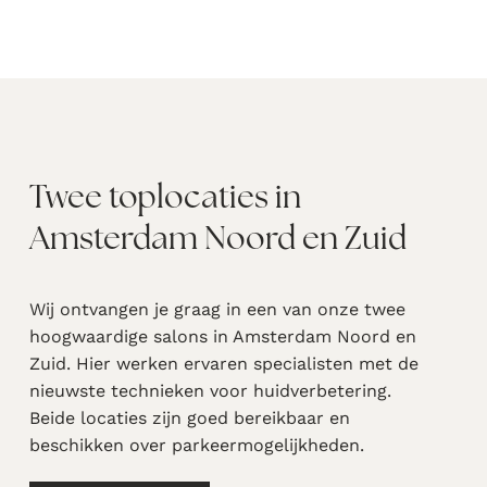
Twee toplocaties in
Amsterdam Noord en Zuid
Wij ontvangen je graag in een van onze twee
hoogwaardige salons in Amsterdam Noord en
Zuid. Hier werken ervaren specialisten met de
nieuwste technieken voor huidverbetering.
Beide locaties zijn goed bereikbaar en
beschikken over parkeermogelijkheden.