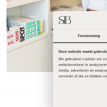
Toestemming
Deze website maakt gebruik
We gebruiken cookies om cont
websiteverkeer te analyseren
media, adverteren en analys
verstrekt of die ze hebben v