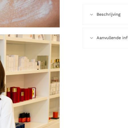
Beschrijving
Aanvullende in