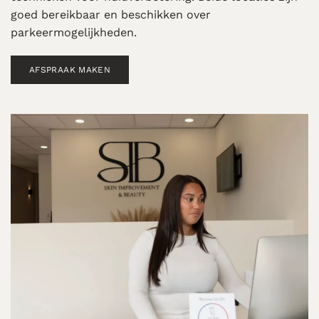
goed bereikbaar en beschikken over
parkeermogelijkheden.
AFSPRAAK MAKEN