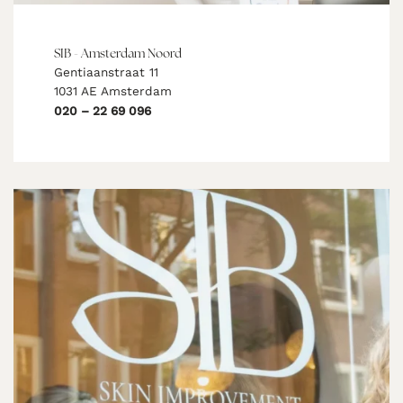
SIB - Amsterdam Noord
Gentiaanstraat 11
1031 AE Amsterdam
020 – 22 69 096