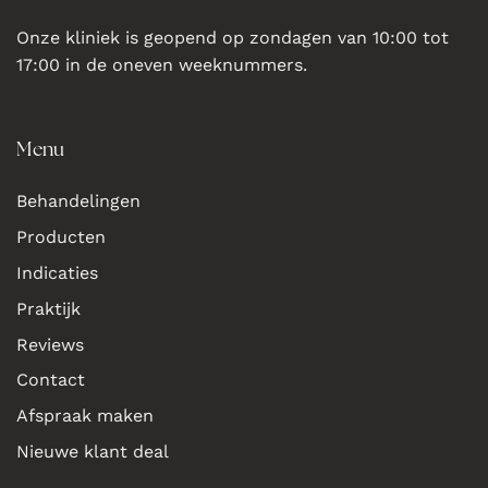
Onze kliniek is geopend op zondagen van 10:00 tot
17:00 in de oneven weeknummers.
Menu
Behandelingen
Producten
Indicaties
Praktijk
Reviews
Contact
Afspraak maken
Nieuwe klant deal