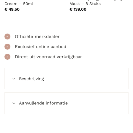
Cream – 50ml
Mask – 8 Stuks
€
49,50
€
139,00
Officiële merkdealer
Exclusief online aanbod
Direct uit voorraad verkrijgbaar
Beschrijving
Aanvullende informatie