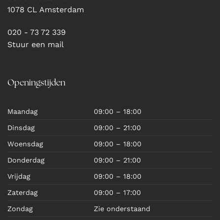
1078 CL Amsterdam
020 - 73 72 339
Stuur een mail
Openingstijden
Maandag
09:00 – 18:00
Dinsdag
09:00 – 21:00
Woensdag
09:00 – 18:00
Donderdag
09:00 – 21:00
Vrijdag
09:00 – 18:00
Zaterdag
09:00 – 17:00
Zondag
Zie onderstaand