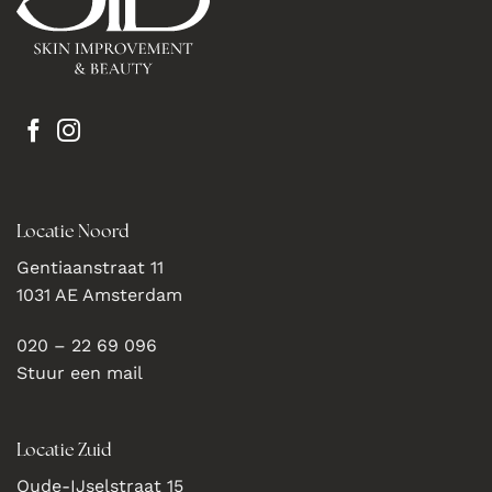
Locatie Noord
Gentiaanstraat 11
1031 AE Amsterdam
020 – 22 69 096
Stuur een mail
Locatie Zuid
Oude-IJselstraat 15