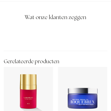
Wat onze klanten zeggen
Gerelateerde producten