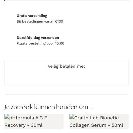
Gratis verzending
Bij bestellingen vanaf €100
Dezelfde dag verzonden
Plaats bestelling voor 15:00
Veilig betalen met
Je zou ook kunnen houden van …