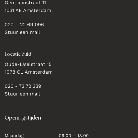
Gentiaanstraat 11
1031 AE Amsterdam
020 – 22 69 096
Stuur een mail
Locatie Zuid
Oude-IJselstraat 15
1078 CL Amsterdam
020 - 73 72 339
Stuur een mail
Openingstijden
Maandag
09:00 – 18:00