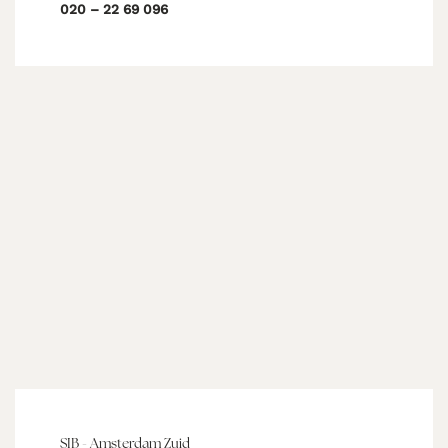
020 – 22 69 096
SIB - Amsterdam Zuid