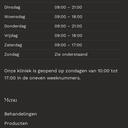
Dinsdag
09:00 – 21:00
Woensdag
09:00 – 18:00
Donderdag
09:00 – 21:00
Vrijdag
09:00 – 18:00
Zaterdag
09:00 – 17:00
Zondag
Zie onderstaand
Onze kliniek is geopend op zondagen van 10:00 tot
17:00 in de oneven weeknummers.
Menu
Behandelingen
Producten