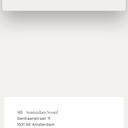
SIB - Amsterdam Noord
Gentiaanstraat 11
1031 AE Amsterdam